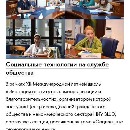
Социальные технологии на службе
общества
В рамках XIII Международной летней школы
«Эволюция институтов самоорганизации и
благотворительности», организатором которой
выступил Центр исследований гражданского
общества и некоммерческого сектора НИУ ВШЭ,
состоялась секция, посвященная теме «Социальные
технологии и оценки».