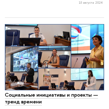
15 августа 2024
Социальные инициативы и проекты —
тренд времени