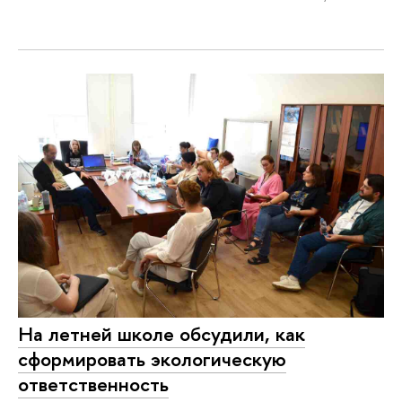
На летней школе обсудили, как
сформировать экологическую
ответственность