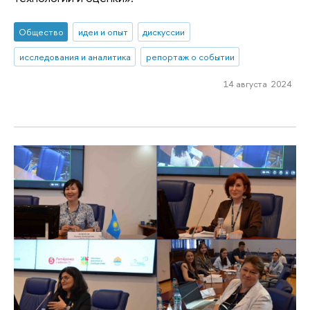
Общество
идеи и опыт
дискуссии
исследования и аналитика
репортаж о событии
14 августа 2024