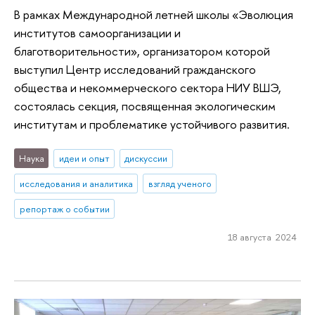
В рамках Международной летней школы «Эволюция
институтов самоорганизации и
благотворительности», организатором которой
выступил Центр исследований гражданского
общества и некоммерческого сектора НИУ ВШЭ,
состоялась секция, посвященная экологическим
институтам и проблематике устойчивого развития.
Наука
идеи и опыт
дискуссии
исследования и аналитика
взгляд ученого
репортаж о событии
18 августа 2024