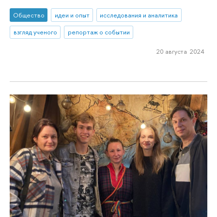
Общество
идеи и опыт
исследования и аналитика
взгляд ученого
репортаж о событии
20 августа 2024