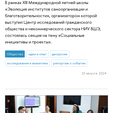
В рамках XIII Международной летней школы
«Эволюция институтов самоорганизации и
благотворительности», организатором которой
выступил Центр исследований гражданского
общества и некоммерческого сектора НИУ ВШЭ,
состоялась секция на тему «Социальные
инициативы и проекты».
Общество
идеи и опыт
дискуссии
исследования и аналитика
репортаж о событии
15 августа 2024