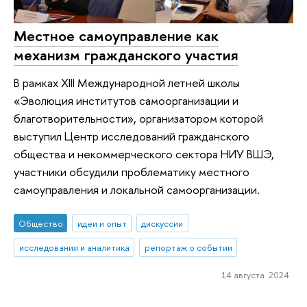
Местное самоуправление как
механизм гражданского участия
В рамках XIII Международной летней школы
«Эволюция институтов самоорганизации и
благотворительности», организатором которой
выступил Центр исследований гражданского
общества и некоммерческого сектора НИУ ВШЭ,
участники обсудили проблематику местного
самоуправления и локальной самоорганизации.
Общество
идеи и опыт
дискуссии
исследования и аналитика
репортаж о событии
14 августа 2024