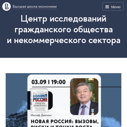
Высшая школа экономики
Меню
Центр исследований
гражданского общества
и некоммерческого сектора