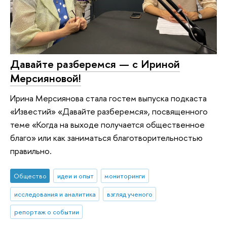
Давайте разберемся — с Ириной
Мерсияновой!
Ирина Мерсиянова стала гостем выпуска подкаста
«Известий» «Давайте разберемся», посвященного
теме «Когда на выходе получается общественное
благо» или как заниматься благотворительностью
правильно.
Общество
идеи и опыт
мониторинги
исследования и аналитика
взгляд ученого
репортаж о событии