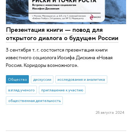
Презентация книги — повод для
открытого диалога о будущем России
3 сентября т. г. состоится презентация книги
известного социолога Иосифа Дискина «Новая
Россия. Коридоры возможного».
Общество
дискуссии
исследования и аналитика
взгляд ученого
приглашение к участию
общественная деятельность
26 августа 2024