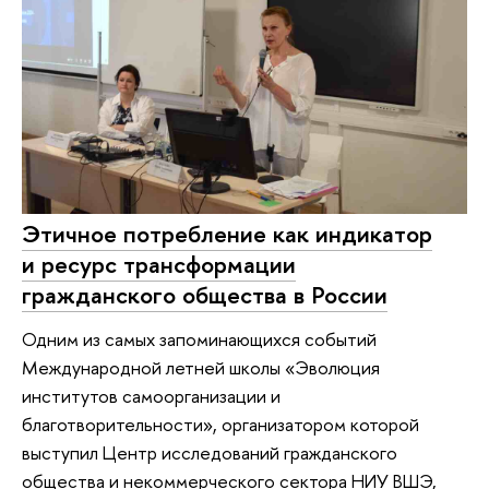
Этичное потребление как индикатор
и ресурс трансформации
гражданского общества в России
Одним из самых запоминающихся событий
Международной летней школы «Эволюция
институтов самоорганизации и
благотворительности», организатором которой
выступил Центр исследований гражданского
общества и некоммерческого сектора НИУ ВШЭ,