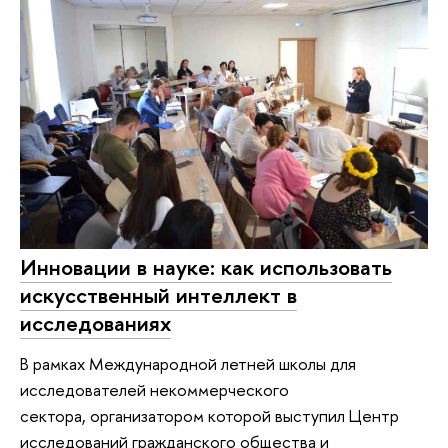
Инновации в науке: как использовать
искусственный интеллект в
исследованиях
В рамках Международной летней школы для
исследователей некоммерческого
сектора, организатором которой выступил Центр
исследований гражданского общества и