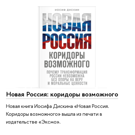
Новая Россия: коридоры возможного
Новая книга Иосифа Дискина «Новая Россия.
Коридоры возможного» вышла из печати в
издательстве «Эксмо».