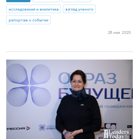
исследования и аналитика
взгляд ученого
репортаж о событии
28 мая 2025