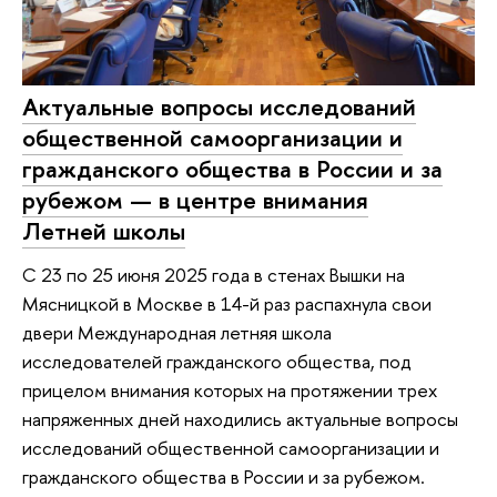
Актуальные вопросы исследований
общественной самоорганизации и
гражданского общества в России и за
рубежом — в центре внимания
Летней школы
С 23 по 25 июня 2025 года в стенах Вышки на
Мясницкой в Москве в 14-й раз распахнула свои
двери Международная летняя школа
исследователей гражданского общества, под
прицелом внимания которых на протяжении трех
напряженных дней находились актуальные вопросы
исследований общественной самоорганизации и
гражданского общества в России и за рубежом.