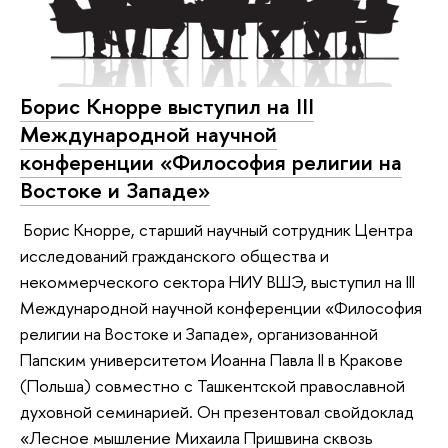
Борис Кнорре выступил на III
Международной научной
конференции «Философия религии на
Востоке и Западе»
Борис Кнорре, старший научный сотрудник Центра
исследований гражданского общества и
некоммерческого сектора НИУ ВШЭ, выступил на III
Международной научной конференции «Философия
религии на Востоке и Западе», организованной
Папским университетом Иоанна Павла II в Кракове
(Польша) совместно с Ташкентской православной
духовной семинарией. Он презентовал свойдоклад
«Лесное мышление Михаила Пришвина сквозь