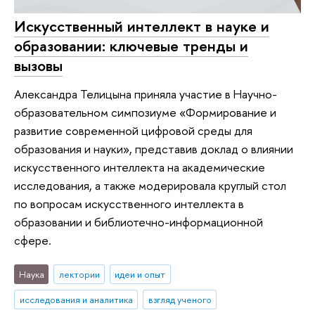
Искусственный интеллект в науке и
образовании: ключевые тренды и
вызовы
Александра Телицына приняла участие в Научно-
образовательном симпозиуме «Формирование и
развитие современной цифровой среды для
образования и науки», представив доклад о влиянии
искусственного интеллекта на академические
исследования, а также модерировала круглый стол
по вопросам искусственного интеллекта в
образовании и библиотечно-информационной
сфере.
Наука
лектории
идеи и опыт
исследования и аналитика
взгляд ученого