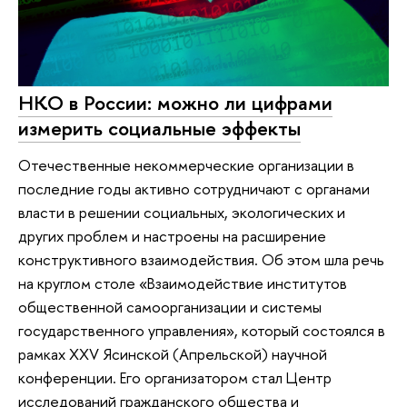
НКО в России: можно ли цифрами
измерить социальные эффекты
Отечественные некоммерческие организации в
последние годы активно сотрудничают с органами
власти в решении социальных, экологических и
других проблем и настроены на расширение
конструктивного взаимодействия. Об этом шла речь
на круглом столе «Взаимодействие институтов
общественной самоорганизации и системы
государственного управления», который состоялся в
рамках XXV Ясинской (Апрельской) научной
конференции. Его организатором стал Центр
исследований гражданского общества и