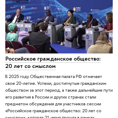
Российское гражданское общество:
20 лет со смыслом
В 2025 году Общественная палата РФ отмечает
свое 20-летие. Успехи, достигнутые гражданским
обществом за этот период, а также дальнейшие пути
его развития в России и других странах стали
предметом обсуждения для участников сессии
«Российское гражданское общество: 20 лет со
смыслом», которая 21 июня прошла в рамках