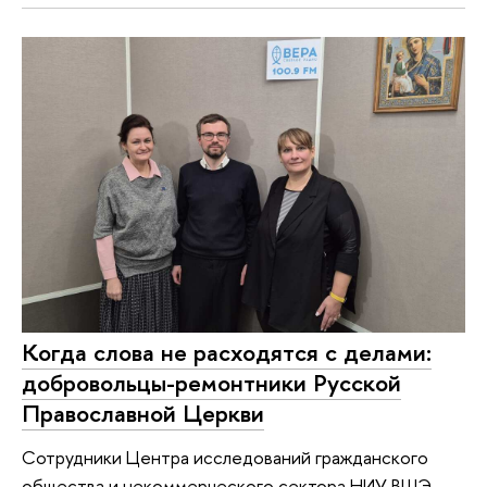
Когда слова не расходятся с делами:
добровольцы-ремонтники Русской
Православной Церкви
Сотрудники Центра исследований гражданского
общества и некоммерческого сектора НИУ ВШЭ