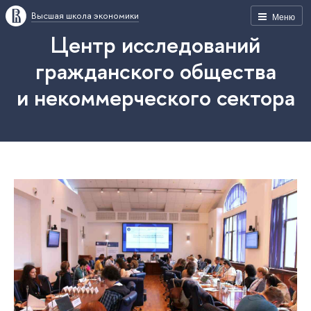
Высшая школа экономики
Меню
Центр исследований
гражданского общества
и некоммерческого сектора