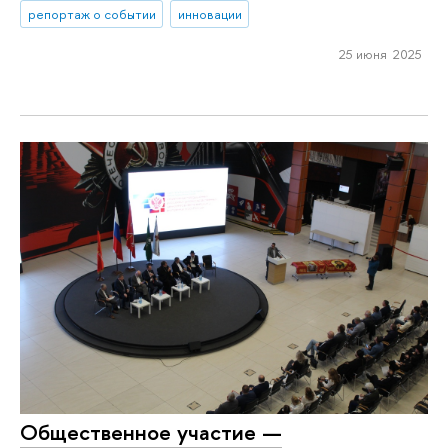
репортаж о событии
инновации
25 июня 2025
Общественное участие —