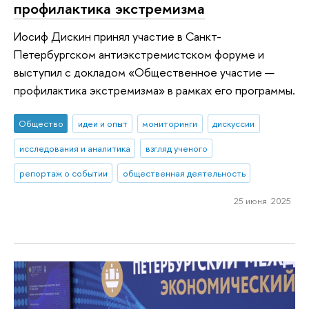
профилактика экстремизма
Иосиф Дискин принял участие в Санкт-
Петербургском антиэкстремистском форуме и
выступил с докладом «Общественное участие —
профилактика экстремизма» в рамках его программы.
Общество
идеи и опыт
мониторинги
дискуссии
исследования и аналитика
взгляд ученого
репортаж о событии
общественная деятельность
25 июня 2025