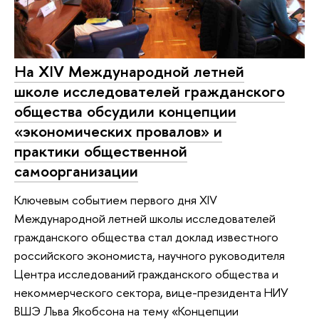
На XIV Международной летней
школе исследователей гражданского
общества обсудили концепции
«экономических провалов» и
практики общественной
самоорганизации
Ключевым событием первого дня XIV
Международной летней школы исследователей
гражданского общества стал доклад известного
российского экономиста, научного руководителя
Центра исследований гражданского общества и
некоммерческого сектора, вице-президента НИУ
ВШЭ Льва Якобсона на тему «Концепции