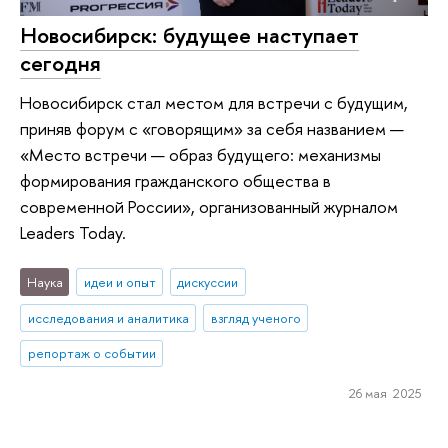
Новосибирск: будущее наступает
сегодня
Новосибирск стал местом для встречи с будущим,
приняв форум с «говорящим» за себя названием —
«Место встречи — образ будущего: механизмы
формирования гражданского общества в
современной России», организованный журналом
Leaders Today.
Наука
идеи и опыт
дискуссии
исследования и аналитика
взгляд ученого
репортаж о событии
26 мая 2025