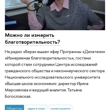
Можно ли измерить
благотворительность?
На радио «Вера» вышел эфир Программы «Делатели»
«Измеряемая благотворительность», гостями
которой стали сотрудники Центра исследований
гражданского общества и некоммерческого сектора
Национального исследовательского университета
«Высшая школа экономики»: директор Ирина
Мерсиянова и ведущий аналитик Татьяна
Богословская.
Общество
идеи и опыт
мониторинги