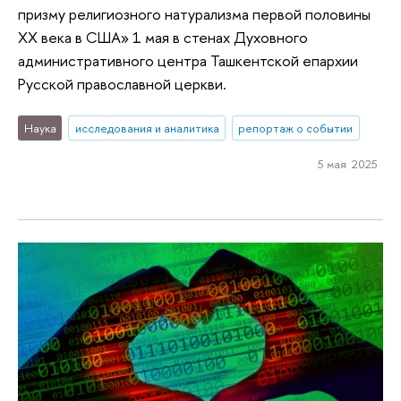
призму религиозного натурализма первой половины
XX века в США» 1 мая в стенах Духовного
административного центра Ташкентской епархии
Русской православной церкви.
Наука
исследования и аналитика
репортаж о событии
5 мая 2025