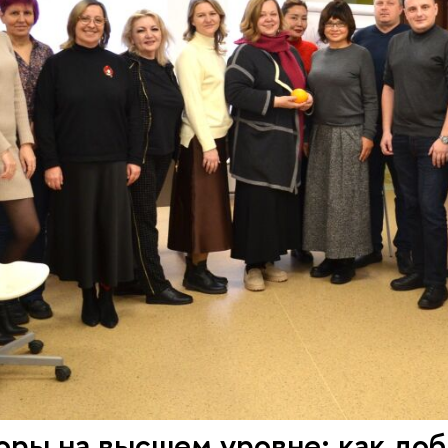
ры на высшем уровне: как доб