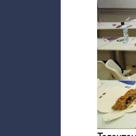
Таланта