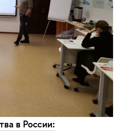
ва в России: