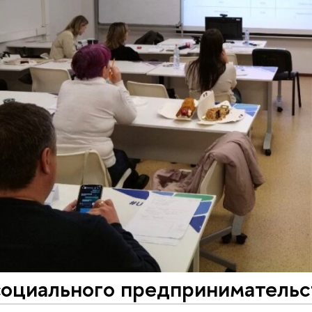
оциального предпринимательст