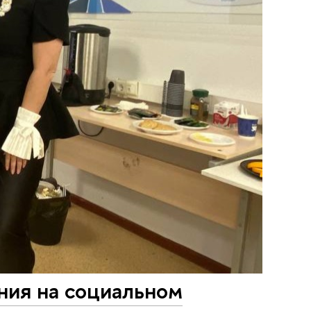
ния на социальном