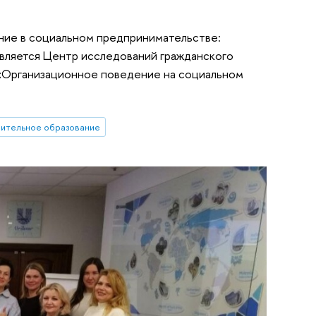
ние в социальном предпринимательстве:
является Центр исследований гражданского
«Организационное поведение на социальном
ительное образование