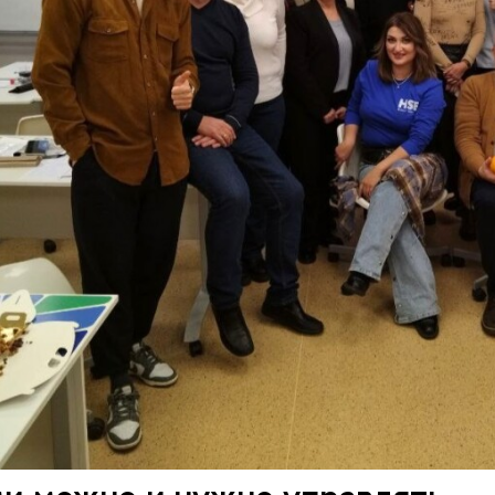
ми можно и нужно управлять