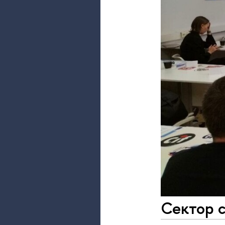
Сектор с