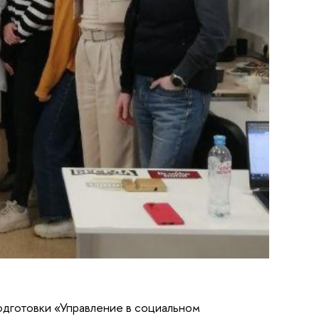
дготовки «Управление в социальном