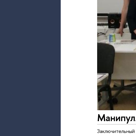
Манипул
Заключительный