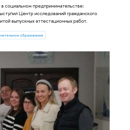
 в социальном предпринимательстве:
выступил Центр исследований гражданского
итой выпускных аттестационных работ.
нительное образование