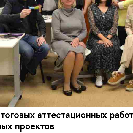
тоговых аттестационных работ
ных проектов