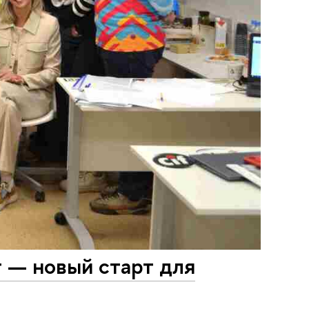
 — новый старт для