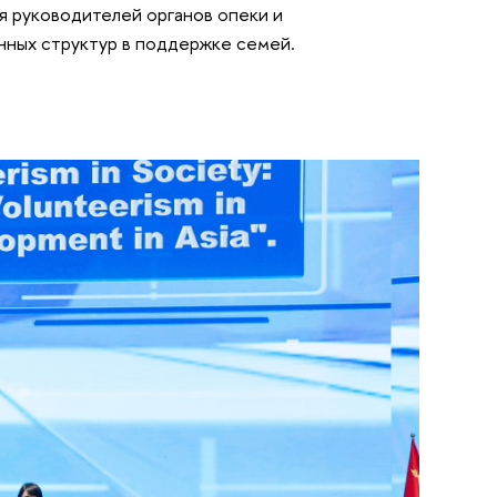
я руководителей органов опеки и
нных структур в поддержке семей.