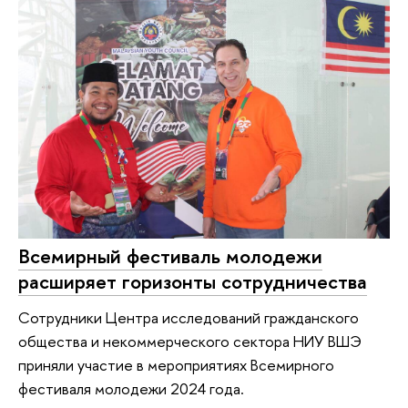
Всемирный фестиваль молодежи
расширяет горизонты сотрудничества
Сотрудники Центра исследований гражданского
общества и некоммерческого сектора НИУ ВШЭ
приняли участие в мероприятиях Всемирного
фестиваля молодежи 2024 года.