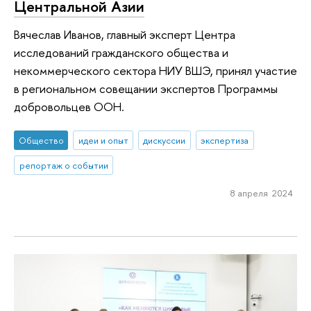
Центральной Азии
Вячеслав Иванов, главный эксперт Центра
исследований гражданского общества и
некоммерческого сектора НИУ ВШЭ, принял участие
в региональном совещании экспертов Программы
добровольцев ООН.
Общество
идеи и опыт
дискуссии
экспертиза
репортаж о событии
8 апреля 2024