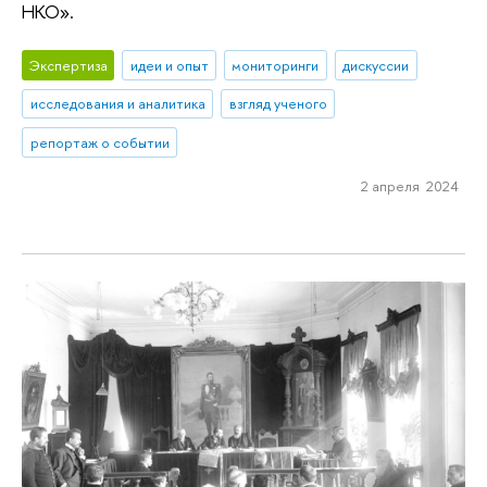
НКО».
Экспертиза
идеи и опыт
мониторинги
дискуссии
исследования и аналитика
взгляд ученого
репортаж о событии
2 апреля 2024