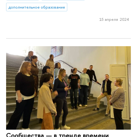
дополнительное образование
15 апреля 2024
Сообщества — в тренде времени