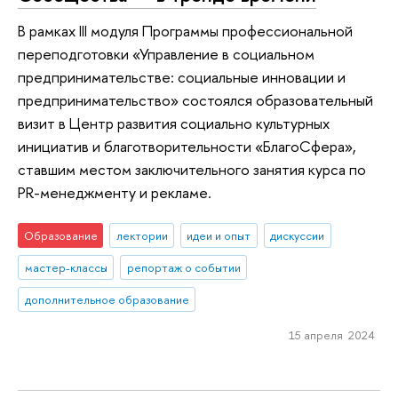
В рамках III модуля Программы профессиональной
переподготовки «Управление в социальном
предпринимательстве: социальные инновации и
предпринимательство» состоялся образовательный
визит в Центр развития социально культурных
инициатив и благотворительности «БлагоСфера»,
ставшим местом заключительного занятия курса по
PR-менеджменту и рекламе.
Образование
лектории
идеи и опыт
дискуссии
мастер-классы
репортаж о событии
дополнительное образование
15 апреля 2024