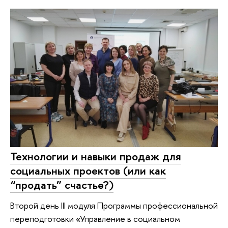
Технологии и навыки продаж для
социальных проектов (или как
“продать” счастье?)
Второй день III модуля Программы профессиональной
переподготовки «Управление в социальном