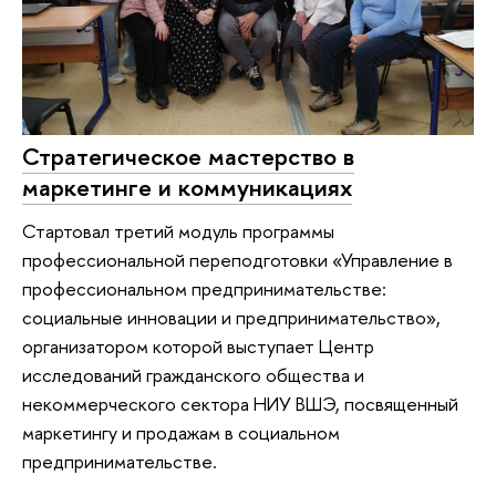
Стратегическое мастерство в
маркетинге и коммуникациях
Стартовал третий модуль программы
профессиональной переподготовки «Управление в
профессиональном предпринимательстве:
социальные инновации и предпринимательство»,
организатором которой выступает Центр
исследований гражданского общества и
некоммерческого сектора НИУ ВШЭ, посвященный
маркетингу и продажам в социальном
предпринимательстве.