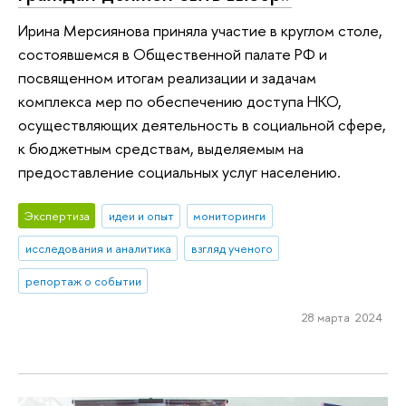
Ирина Мерсиянова приняла участие в круглом столе,
состоявшемся в Общественной палате РФ и
посвященном итогам реализации и задачам
комплекса мер по обеспечению доступа НКО,
осуществляющих деятельность в социальной сфере,
к бюджетным средствам, выделяемым на
предоставление социальных услуг населению.
Экспертиза
идеи и опыт
мониторинги
исследования и аналитика
взгляд ученого
репортаж о событии
28 марта 2024