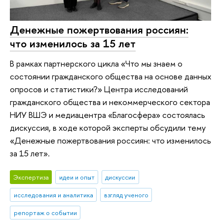
Денежные пожертвования россиян:
что изменилось за 15 лет
В рамках партнерского цикла «Что мы знаем о
состоянии гражданского общества на основе данных
опросов и статистики?» Центра исследований
гражданского общества и некоммерческого сектора
НИУ ВШЭ и медиацентра «Благосфера» состоялась
дискуссия, в ходе которой эксперты обсудили тему
«Денежные пожертвования россиян: что изменилось
за 15 лет».
Экспертиза
идеи и опыт
дискуссии
исследования и аналитика
взгляд ученого
репортаж о событии