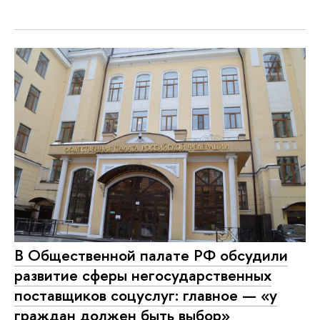
В Общественной палате РФ обсудили
развитие сферы негосударственных
поставщиков соцуслуг: главное — «у
граждан должен быть выбор»