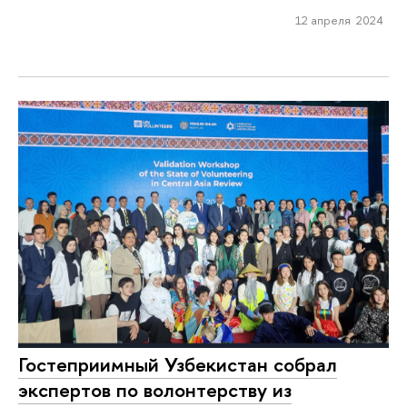
12 апреля 2024
Гостеприимный Узбекистан собрал
экспертов по волонтерству из