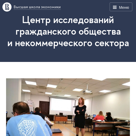
Высшая школа экономики
Меню
Центр исследований
гражданского общества
и некоммерческого сектора