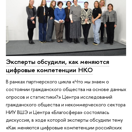
Эксперты обсудили, как меняются
цифровые компетенции НКО
В рамках партнерского цикла «Что мы знаем о
состоянии гражданского общества на основе данных
опросов и статистики?» Центра исследований
гражданского общества и некоммерческого сектора
НИУ ВШЭ и Центра «Благосфера» состоялась
дискуссия, в ходе которой эксперты обсудили тему
«Как меняются цифровые компетенции российских