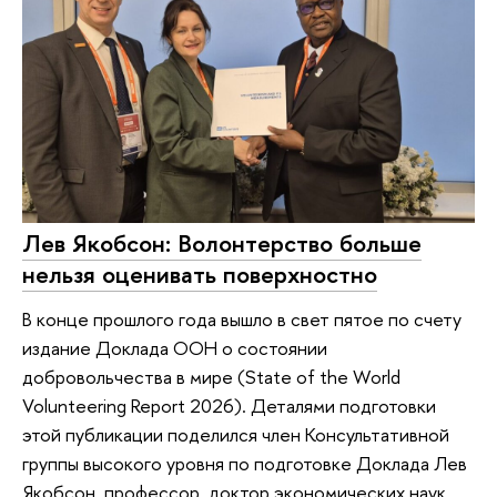
Лев Якобсон: Волонтерство больше
нельзя оценивать поверхностно
В конце прошлого года вышло в свет пятое по счету
издание Доклада ООН о состоянии
добровольчества в мире (State of the World
Volunteering Report 2026). Деталями подготовки
этой публикации поделился член Консультативной
группы высокого уровня по подготовке Доклада Лев
Якобсон, профессор, доктор экономических наук,