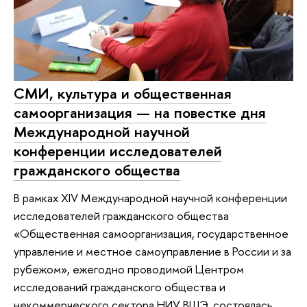
СМИ, культура и общественная
самоорганизация — на повестке дня
Международной научной
конференции исследователей
гражданского общества
В рамках XIV Международной научной конференции
исследователей гражданского общества
«Общественная самоорганизация, государственное
управление и местное самоуправление в России и за
рубежом», ежегодно проводимой Центром
исследований гражданского общества и
некоммерческого сектора НИУ ВШЭ, состоялась