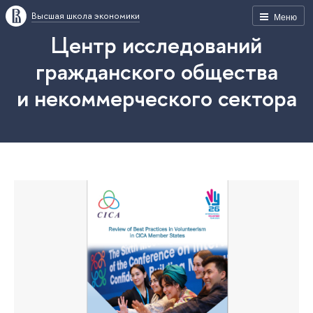
Высшая школа экономики
Меню
Центр исследований
гражданского общества
и некоммерческого сектора