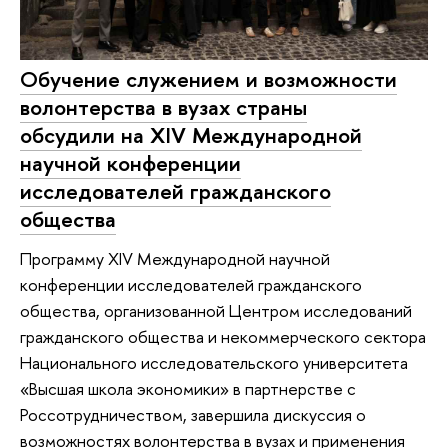
Обучение служением и возможности
волонтерства в вузах страны
обсудили на XIV Международной
научной конференции
исследователей гражданского
общества
Программу XIV Международной научной
конференции исследователей гражданского
общества, организованной Центром исследований
гражданского общества и некоммерческого сектора
Национального исследовательского университета
«Высшая школа экономики» в партнерстве с
Россотрудничеством, завершила дискуссия о
возможностях волонтерства в вузах и применения