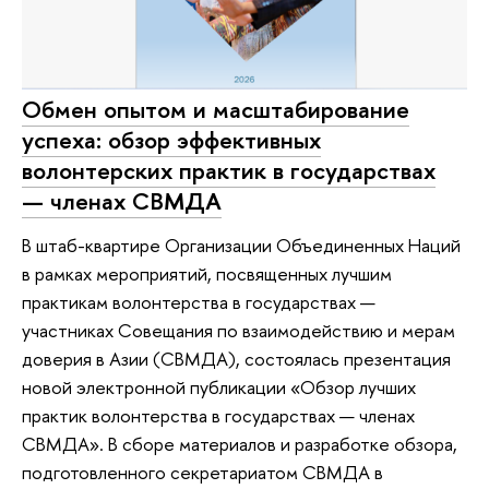
Обмен опытом и масштабирование
успеха: обзор эффективных
волонтерских практик в государствах
— членах СВМДА
В штаб-квартире Организации Объединенных Наций
в рамках мероприятий, посвященных лучшим
практикам волонтерства в государствах —
участниках Совещания по взаимодействию и мерам
доверия в Азии (СВМДА), состоялась презентация
новой электронной публикации «Обзор лучших
практик волонтерства в государствах — членах
СВМДА». В сборе материалов и разработке обзора,
подготовленного секретариатом СВМДА в