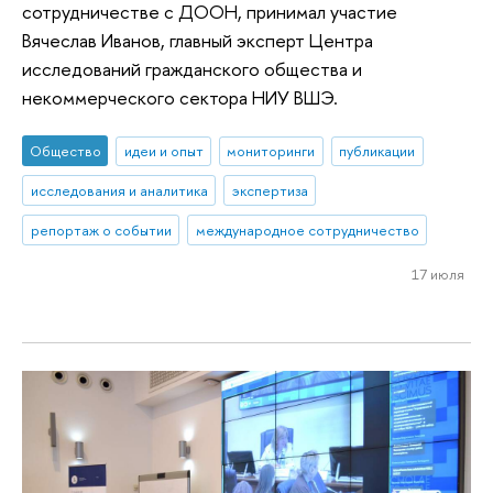
сотрудничестве с ДООН, принимал участие
Вячеслав Иванов, главный эксперт Центра
исследований гражданского общества и
некоммерческого сектора НИУ ВШЭ.
Общество
идеи и опыт
мониторинги
публикации
исследования и аналитика
экспертиза
репортаж о событии
международное сотрудничество
17 июля