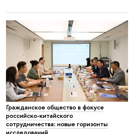
Гражданское общество в фокусе
российско-китайского
сотрудничества: новые горизонты
исследований