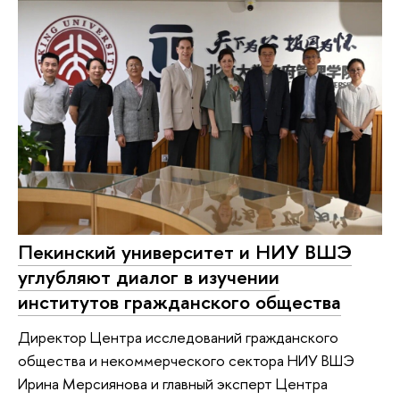
Пекинский университет и НИУ ВШЭ
углубляют диалог в изучении
институтов гражданского общества
Директор Центра исследований гражданского
общества и некоммерческого сектора НИУ ВШЭ
Ирина Мерсиянова и главный эксперт Центра