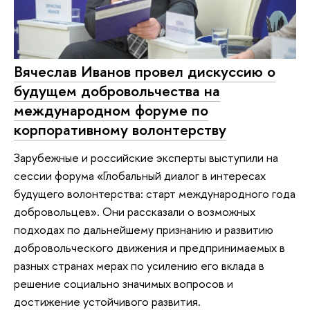
Вячеслав Иванов провел дискуссию о
будущем добровольчества на
международном форуме по
корпоративному волонтерству
Зарубежные и российские эксперты выступили на
сессии форума «Глобальный диалог в интересах
будущего волонтерства: старт международного года
добровольцев». Они рассказали о возможных
подходах по дальнейшему признанию и развитию
добровольческого движения и предпринимаемых в
разных странах мерах по усилению его вклада в
решение социально значимых вопросов и
достижение устойчивого развития.