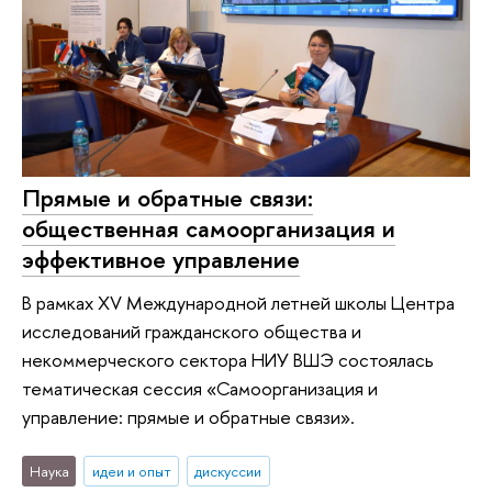
Прямые и обратные связи:
общественная самоорганизация и
эффективное управление
В рамках XV Международной летней школы Центра
исследований гражданского общества и
некоммерческого сектора НИУ ВШЭ состоялась
тематическая сессия «Самоорганизация и
управление: прямые и обратные связи».
Наука
идеи и опыт
дискуссии