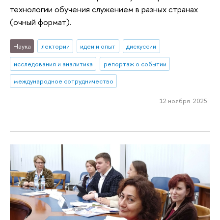
технологии обучения служением в разных странах
(очный формат).
Наука
лектории
идеи и опыт
дискуссии
исследования и аналитика
репортаж о событии
международное сотрудничество
12 ноября 2025