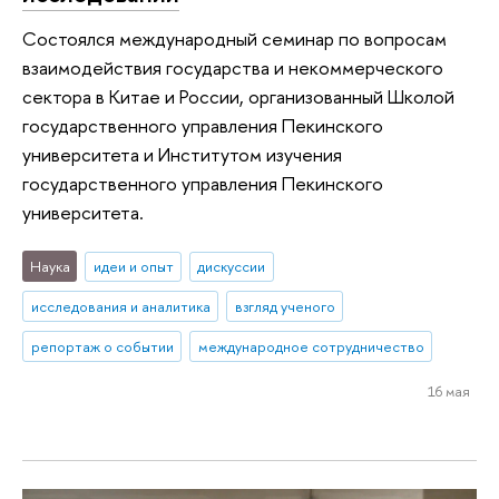
Состоялся международный семинар по вопросам
взаимодействия государства и некоммерческого
сектора в Китае и России, организованный Школой
государственного управления Пекинского
университета и Институтом изучения
государственного управления Пекинского
университета.
Наука
идеи и опыт
дискуссии
исследования и аналитика
взгляд ученого
репортаж о событии
международное сотрудничество
16 мая