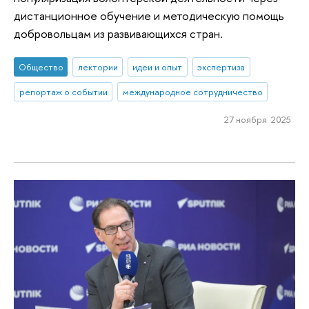
дистанционное обучение и методическую помощь
добровольцам из развивающихся стран.
Общество
лектории
идеи и опыт
экспертиза
репортаж о событии
международное сотрудничество
27 ноября 2025