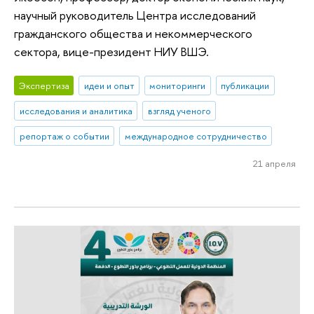
научный руководитель Центра исследований
гражданского общества и некоммерческого
сектора, вице-президент НИУ ВШЭ.
Экспертиза
идеи и опыт
мониторинги
публикации
исследования и аналитика
взгляд ученого
репортаж о событии
международное сотрудничество
21 апреля