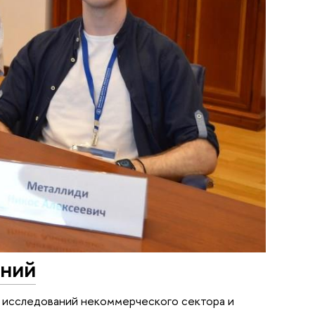
аний
 исследований некоммерческого сектора и