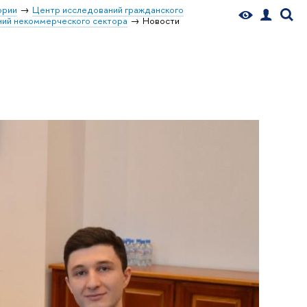
ории
Центр исследований гражданского
ний некоммерческого сектора
Новости