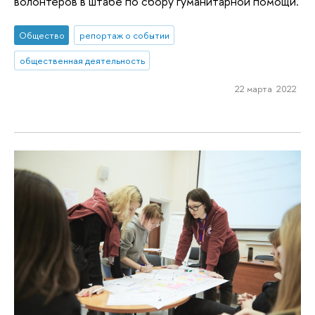
волонтеров в штабе по сбору гуманитарной помощи.
Общество
репортаж о событии
общественная деятельность
22 марта 2022