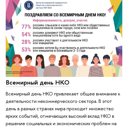
Всемирный день НКО
Всемирный день НКО привлекает общее внимание к
деятельности некоммерческого сектора. В этот
день в разных странах мира проходит множество
ярких событий, отмечающих высокий вклад НКО в
решение социальных и экономических проблем на