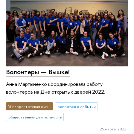
Волонтеры — Вышке!
Анна Мартыненко координировала работу
волонтеров на Дне открытых дверей 2022.
Университетская жизнь
репортаж о событии
общественная деятельность
25 марта 2022