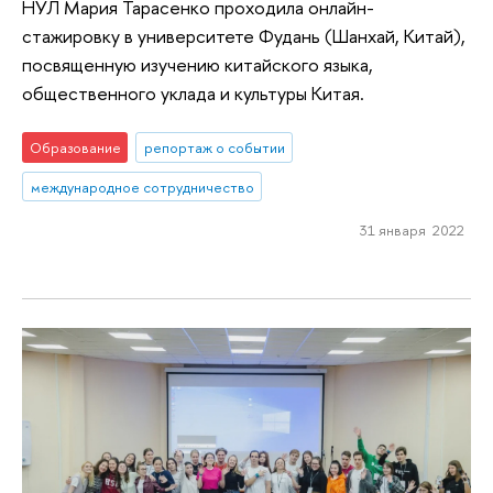
НУЛ Мария Тарасенко проходила онлайн-
стажировку в университете Фудань (Шанхай, Китай),
посвященную изучению китайского языка,
общественного уклада и культуры Китая.
Образование
репортаж о событии
международное сотрудничество
31 января 2022