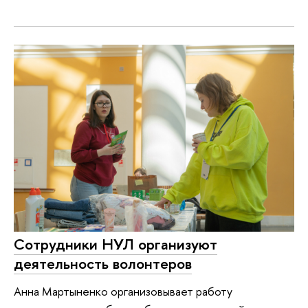
Сотрудники НУЛ организуют
деятельность волонтеров
Анна Мартыненко организовывает работу