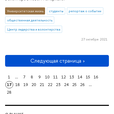
Университетская жизнь
студенты
репортаж о событии
общественная деятельность
Центр лидерства и волонтерства
27 октября 2021
Следующая страница
1
...
7
8
9
10
11
12
13
14
15
16
17
18
19
20
21
22
23
24
25
26
...
28