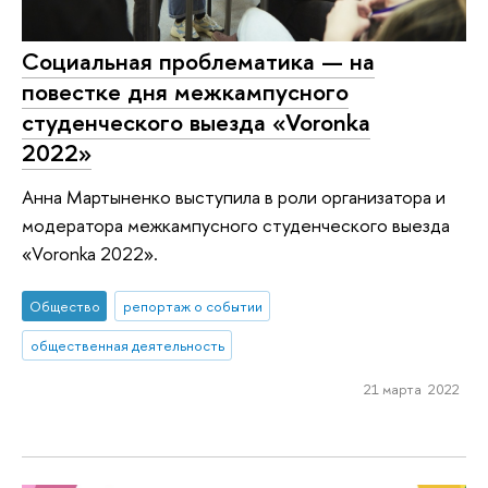
Социальная проблематика — на
повестке дня межкампусного
студенческого выезда «Voronka
2022»
Анна Мартыненко выступила в роли организатора и
модератора межкампусного студенческого выезда
«Voronka 2022».
Общество
репортаж о событии
общественная деятельность
21 марта 2022