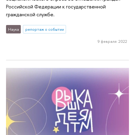
Российской Федерации к государственной
гражданской службе.
Наука
репортаж о событии
9 февраля 2022