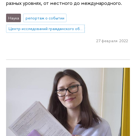
разных уровнях, от местного до международного.
Наука
репортаж о событии
Центр исследований гражданского общества и некоммерческого сектора
27 февраля 2022