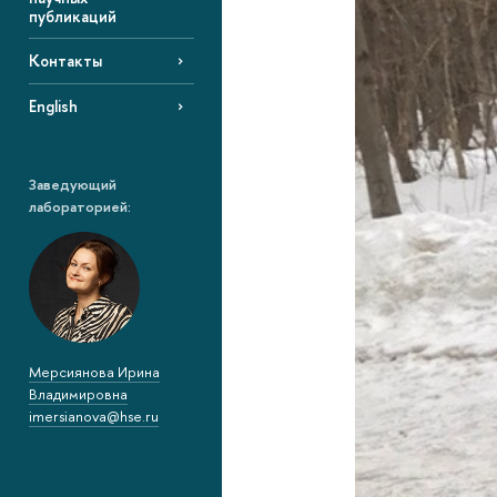
публикаций
Контакты
English
Заведующий
лабораторией:
Мерсиянова Ирина
Владимировна
imersianova@hse.ru