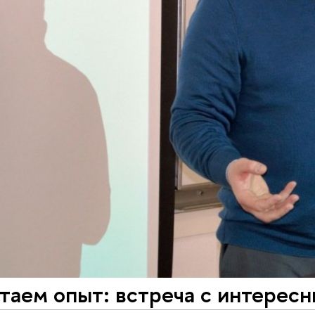
таем опыт: встреча с интерес