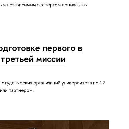
ным независимым экспертом социальных
одготовке первого в
 третьей миссии
 студенческих организаций университета по 12
или партнером.