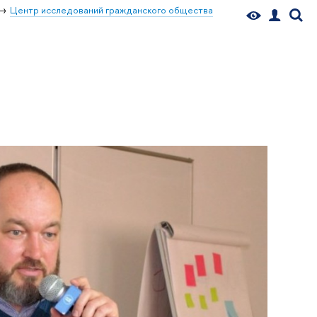
Центр исследований гражданского общества