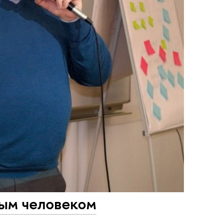
ным человеком