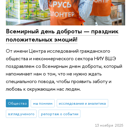
Всемирный день доброты — праздник
положительных эмоций!
От имени Центра исследований гражданского
общества и некоммерческого сектора НИУ ВШЭ
поздравляем со Всемирным днем доброты, который
напоминает нам о том, что не нужно ждать
специального повода, чтобы проявить заботу и
любовь к окружающим нас людям.
Общество
мы помним
исследования и аналитика
взгляд ученого
репортаж о событии
13 ноября 2025