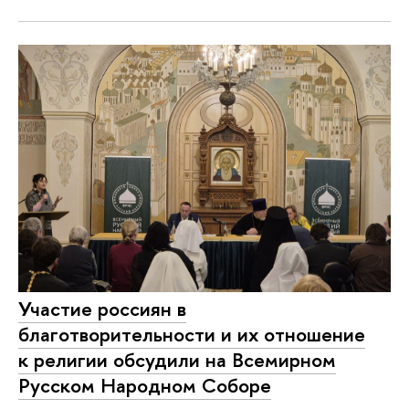
Участие россиян в
благотворительности и их отношение
к религии обсудили на Всемирном
Русском Народном Соборе