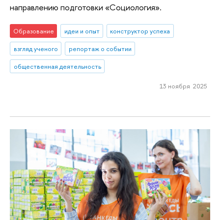
направлению подготовки «Социология».
Образование
идеи и опыт
конструктор успеха
взгляд ученого
репортаж о событии
общественная деятельность
13 ноября 2025