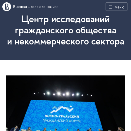
Высшая школа экономики
Меню
Центр исследований
гражданского общества
и некоммерческого сектора