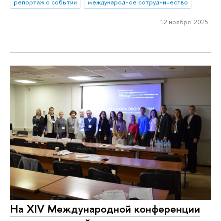
репортаж о событии
международное сотрудничество
12 ноября 2025
На XIV Международной конференции