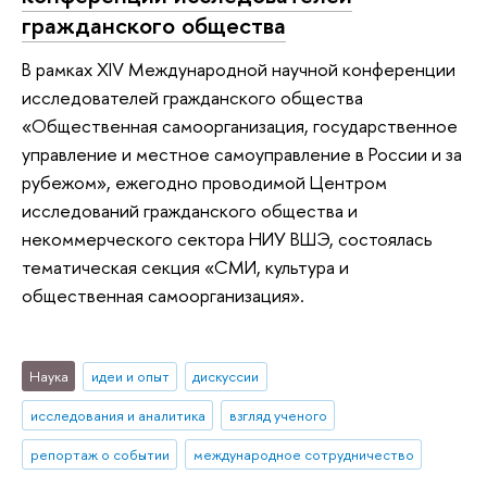
гражданского общества
В рамках XIV Международной научной конференции
исследователей гражданского общества
«Общественная самоорганизация, государственное
управление и местное самоуправление в России и за
рубежом», ежегодно проводимой Центром
исследований гражданского общества и
некоммерческого сектора НИУ ВШЭ, состоялась
тематическая секция «СМИ, культура и
общественная самоорганизация».
Наука
идеи и опыт
дискуссии
исследования и аналитика
взгляд ученого
репортаж о событии
международное сотрудничество