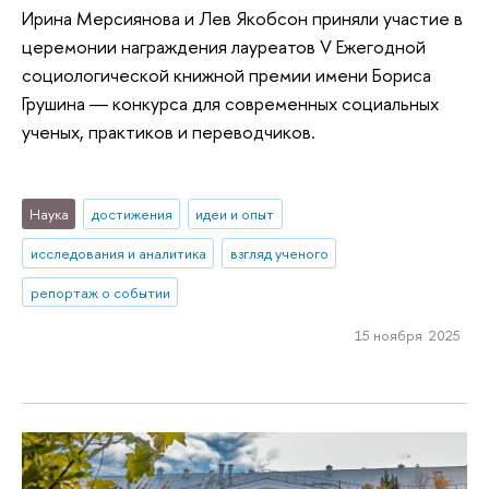
Ирина Мерсиянова и Лев Якобсон приняли участие в
церемонии награждения лауреатов V Ежегодной
социологической книжной премии имени Бориса
Грушина ― конкурса для современных социальных
ученых, практиков и переводчиков.
Наука
достижения
идеи и опыт
исследования и аналитика
взгляд ученого
репортаж о событии
15 ноября 2025