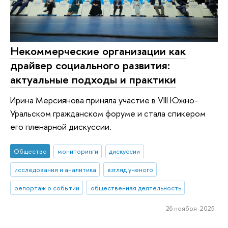
Некоммерческие организации как
драйвер социального развития:
актуальные подходы и практики
Ирина Мерсиянова приняла участие в VIII Южно-
Уральском гражданском форуме и стала спикером
его пленарной дискуссии.
Общество
мониторинги
дискуссии
исследования и аналитика
взгляд ученого
репортаж о событии
общественная деятельность
26 ноября 2025