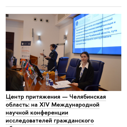
Центр притяжения — Челябинская
область: на XIV Международной
научной конференции
исследователей гражданского