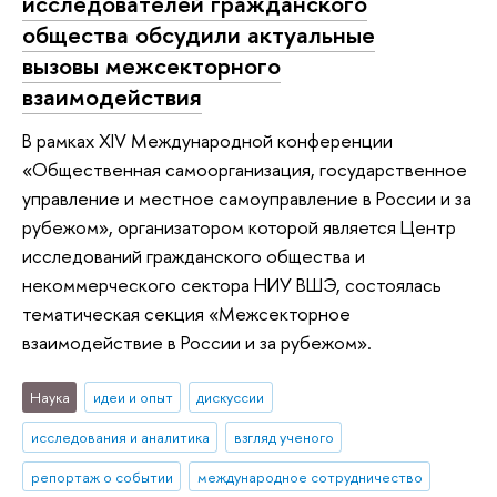
исследователей гражданского
общества обсудили актуальные
вызовы межсекторного
взаимодействия
В рамках XIV Международной конференции
«Общественная самоорганизация, государственное
управление и местное самоуправление в России и за
рубежом», организатором которой является Центр
исследований гражданского общества и
некоммерческого сектора НИУ ВШЭ, состоялась
тематическая секция «Межсекторное
взаимодействие в России и за рубежом».
Наука
идеи и опыт
дискуссии
исследования и аналитика
взгляд ученого
репортаж о событии
международное сотрудничество