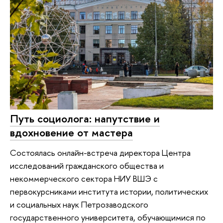
Путь социолога: напутствие и
вдохновение от мастера
Состоялась онлайн-встреча директора Центра
исследований гражданского общества и
некоммерческого сектора НИУ ВШЭ с
первокурсниками института истории, политических
и социальных наук Петрозаводского
государственного университета, обучающимися по