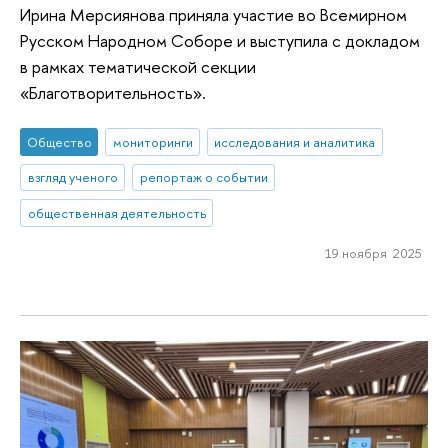
Ирина Мерсиянова приняла участие во Всемирном
Русском Народном Соборе и выступила с докладом
в рамках тематической секции
«Благотворительность».
Общество
мониторинги
исследования и аналитика
взгляд ученого
репортаж о событии
общественная деятельность
19 ноября 2025