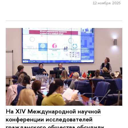
12 ноября 2025
На XIV Международной научной
конференции исследователей
гражданского общества обсудили