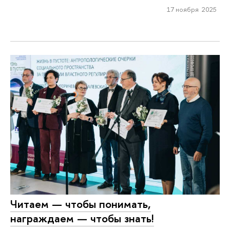
17 ноября 2025
Читаем — чтобы понимать,
награждаем — чтобы знать!