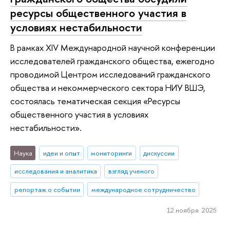
ресурсы общественного участия в
условиях нестабильности
В рамках XIV Международной научной конференции
исследователей гражданского общества, ежегодно
проводимой Центром исследований гражданского
общества и некоммерческого сектора НИУ ВШЭ,
состоялась тематическая секция «Ресурсы
общественного участия в условиях
нестабильности».
Наука
идеи и опыт
мониторинги
дискуссии
исследования и аналитика
взгляд ученого
репортаж о событии
международное сотрудничество
12 ноября 2025