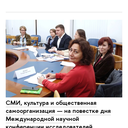
СМИ, культура и общественная
самоорганизация — на повестке дня
Международной научной
конференции исследователей