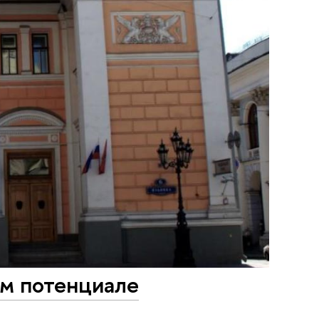
ом потенциале