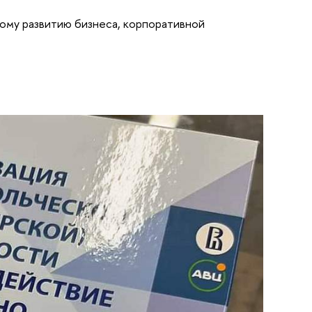
ому развитию бизнеса, корпоративной