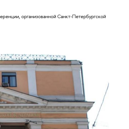
ференции, организованной Санкт-Петербургской