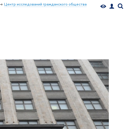
Центр исследований гражданского общества