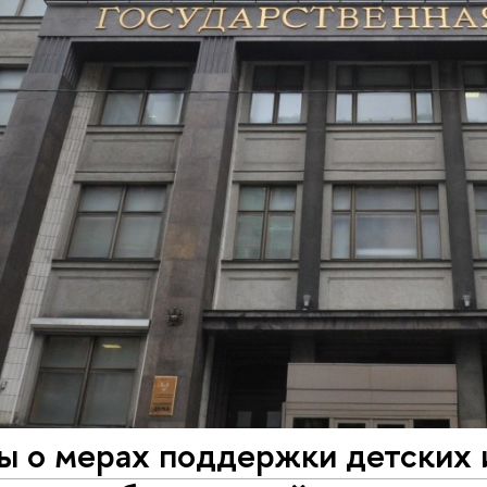
ы о мерах поддержки детских