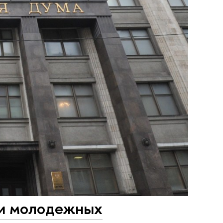
 и молодежных