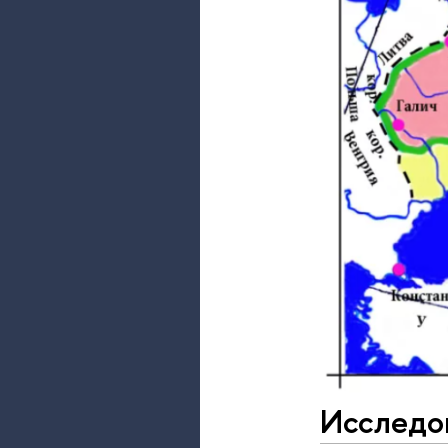
Исследов