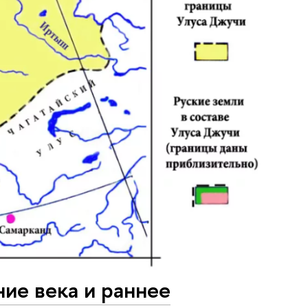
ие века и раннее