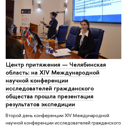
Центр притяжения — Челябинская
область: на XIV Международной
научной конференции
исследователей гражданского
общества прошла презентация
результатов экспедиции
Второй день конференции XIV Международной
научной конференции исследователей гражданского