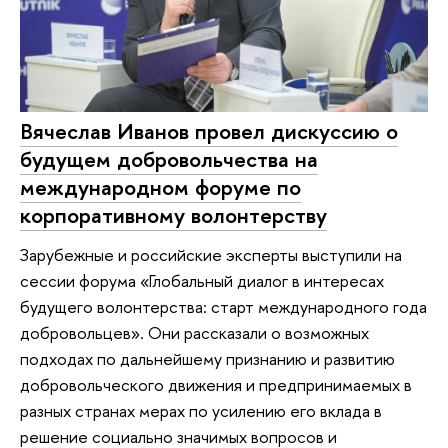
Вячеслав Иванов провел дискуссию о
будущем добровольчества на
международном форуме по
корпоративному волонтерству
Зарубежные и российские эксперты выступили на
сессии форума «Глобальный диалог в интересах
будущего волонтерства: старт международного года
добровольцев». Они рассказали о возможных
подходах по дальнейшему признанию и развитию
добровольческого движения и предпринимаемых в
разных странах мерах по усилению его вклада в
решение социально значимых вопросов и