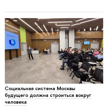
Социальная система Москвы
будущего должна строиться вокруг
человека