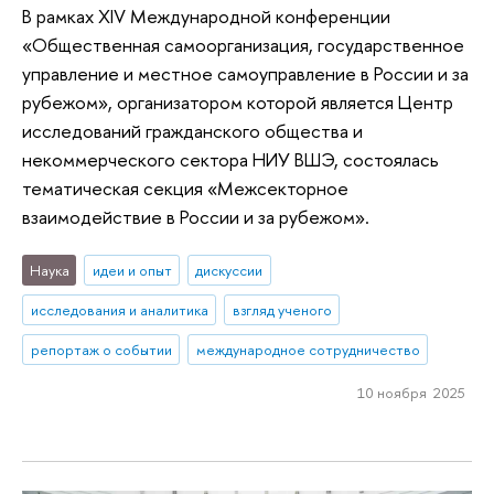
В рамках XIV Международной конференции
«Общественная самоорганизация, государственное
управление и местное самоуправление в России и за
рубежом», организатором которой является Центр
исследований гражданского общества и
некоммерческого сектора НИУ ВШЭ, состоялась
тематическая секция «Межсекторное
взаимодействие в России и за рубежом».
Наука
идеи и опыт
дискуссии
исследования и аналитика
взгляд ученого
репортаж о событии
международное сотрудничество
10 ноября 2025