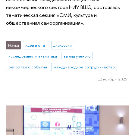
некоммерческого сектора НИУ ВШЭ, состоялась
тематическая секция «СМИ, культура и
общественная самоорганизация».
Наука
идеи и опыт
дискуссии
исследования и аналитика
взгляд ученого
репортаж о событии
международное сотрудничество
12 ноября 2025