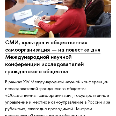
СМИ, культура и общественная
самоорганизация — на повестке дня
Международной научной
конференции исследователей
гражданского общества
В рамках XIV Международной научной конференции
исследователей гражданского общества
«Общественная самоорганизация, государственное
управление и местное самоуправление в России и за
рубежом», ежегодно проводимой Центром
исследований гражданского общества и