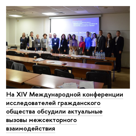
На XIV Международной конференции
исследователей гражданского
общества обсудили актуальные
вызовы межсекторного
взаимодействия