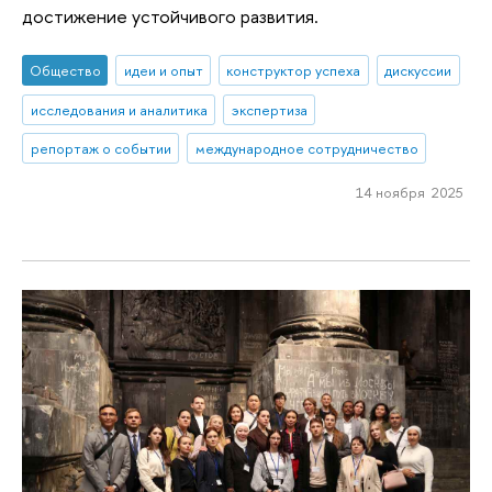
достижение устойчивого развития.
Общество
идеи и опыт
конструктор успеха
дискуссии
исследования и аналитика
экспертиза
репортаж о событии
международное сотрудничество
14 ноября 2025