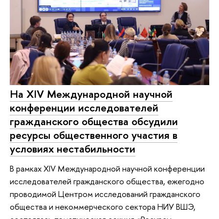
На XIV Международной научной
конференции исследователей
гражданского общества обсудили
ресурсы общественного участия в
условиях нестабильности
В рамках XIV Международной научной конференции
исследователей гражданского общества, ежегодно
проводимой Центром исследований гражданского
общества и некоммерческого сектора НИУ ВШЭ,