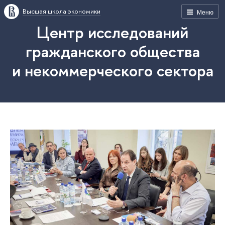
Высшая школа экономики
Меню
Центр исследований
гражданского общества
и некоммерческого сектора