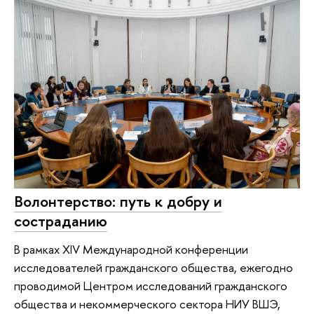
Волонтерство: путь к добру и
состраданию
В рамках XIV Международной конференции
исследователей гражданского общества, ежегодно
проводимой Центром исследований гражданского
общества и некоммерческого сектора НИУ ВШЭ,