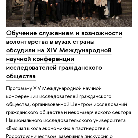
Обучение служением и возможности
волонтерства в вузах страны
обсудили на XIV Международной
научной конференции
исследователей гражданского
общества
Программу XIV Международной научной
конференции исследователей гражданского
общества, организованной Центром исследований
гражданского общества и некоммерческого сектора
Национального исследовательского университета
«Высшая школа экономики» в партнерстве с
Россотрудничеством, завершила дискуссия о