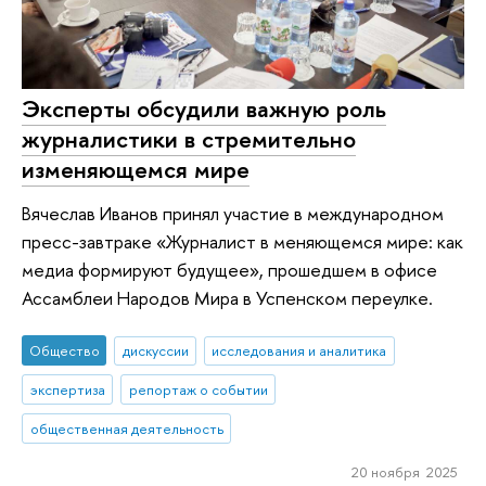
Эксперты обсудили важную роль
журналистики в стремительно
изменяющемся мире
Вячеслав Иванов принял участие в международном
пресс-завтраке «Журналист в меняющемся мире: как
медиа формируют будущее», прошедшем в офисе
Ассамблеи Народов Мира в Успенском переулке.
Общество
дискуссии
исследования и аналитика
экспертиза
репортаж о событии
общественная деятельность
20 ноября 2025