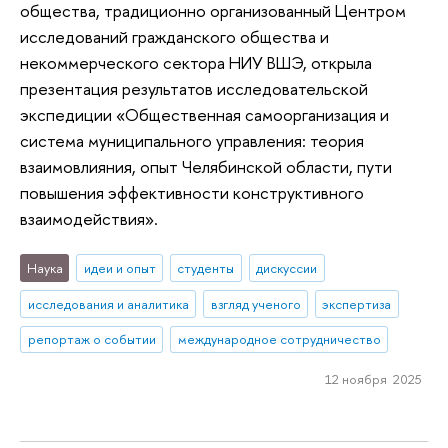
общества, традиционно организованный Центром
исследований гражданского общества и
некоммерческого сектора НИУ ВШЭ, открыла
презентация результатов исследовательской
экспедиции «Общественная самоорганизация и
система муниципального управления: теория
взаимовлияния, опыт Челябинской области, пути
повышения эффективности конструктивного
взаимодействия».
Наука
идеи и опыт
студенты
дискуссии
исследования и аналитика
взгляд ученого
экспертиза
репортаж о событии
международное сотрудничество
12 ноября 2025