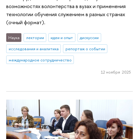
возможностях волонтерства в вузах и применения
технологии обучения служением в разных странах
(очный формат).
Наука
лектории
идеи и опыт
дискуссии
исследования и аналитика
репортаж о событии
международное сотрудничество
12 ноября 2025