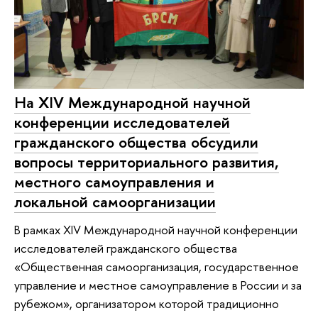
На XIV Международной научной
конференции исследователей
гражданского общества обсудили
вопросы территориального развития,
местного самоуправления и
локальной самоорганизации
В рамках XIV Международной научной конференции
исследователей гражданского общества
«Общественная самоорганизация, государственное
управление и местное самоуправление в России и за
рубежом», организатором которой традиционно