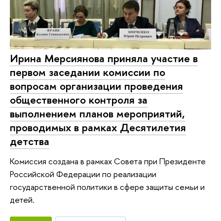
Ирина Мерсиянова приняла участие в
первом заседании комиссии по
вопросам организации проведения
общественного контроля за
выполнением планов мероприятий,
проводимых в рамках Десятилетия
детства
Комиссия создана в рамках Совета при Президенте
Российской Федерации по реализации
государственной политики в сфере защиты семьи и
детей.