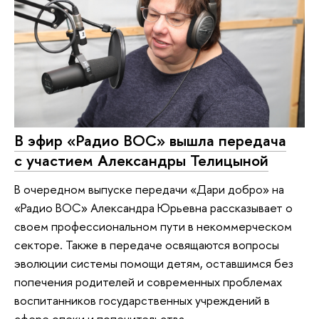
В эфир «Радио ВОС» вышла передача
с участием Александры Телицыной
В очередном выпуске передачи «Дари добро» на
«Радио ВОС» Александра Юрьевна рассказывает о
своем профессиональном пути в некоммерческом
секторе. Также в передаче освящаются вопросы
эволюции системы помощи детям, оставшимся без
попечения родителей и современных проблемах
воспитанников государственных учреждений в
сфере опеки и попечительства.