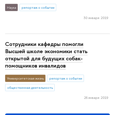
Наука
репортаж о событии
30 января 2019
Сотрудники кафедры помогли
Высшей школе экономики стать
открытой для будущих собак-
помощников инвалидов
Университетская жизнь
репортаж о событии
общественная деятельность
26 января 2019