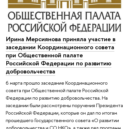
Ирина Мерсиянова приняла участие в
заседании Координационного совета
при Общественной палате
Российской Федерации по развитию
добровольчества
6 марта прошло заседание Координационного
совета при Общественной палате Российской
Федерации по развитию добровольчества. На
заседании были рассмотрены поручения Президента
Российской Федерации, которые он дал по итогам
прошедшего Государственного совета «О развитии
добровольчества и СО НКО», а также ряд программ,