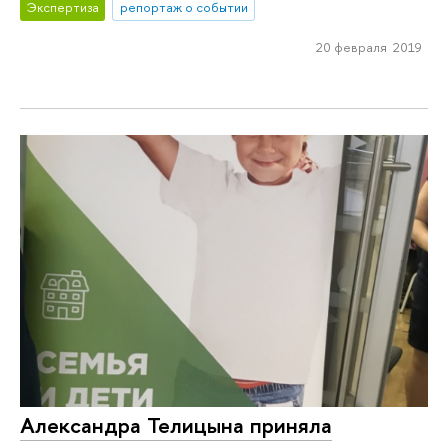
Экспертиза
репортаж о событии
20 февраля 2019
Александра Телицына приняла