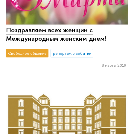
Поздравляем всех женщин с
Международным женским днем!
Свободное общение
репортаж о событии
8 марта 2019