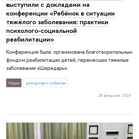
выступили с докладами на
конференции «Ребёнок в ситуации
тяжёлого заболевания: практики
психолого-социальной
реабилитации»
Конференция была организована благотворительным
фондом реабилитации детей, перенесших тяжелые
заболевания «Шередарь».
Наука
репортаж о событии
28 февраля 2019