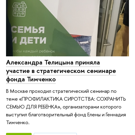
Александра Телицына приняла
участие в стратегическом семинаре
фонда Тимченко
В Москве проходил стратегический семинар по
теме «ПРОФИЛАКТИКА СИРОТСТВА: СОХРАНИТЬ
СЕМЬЮ ДЛЯ РЕБЁНКА», организаторами которого
выступил благотворительный фонд Елены и Геннадия
Тимченко.