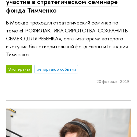
участие в стратегическом семинаре
фонда Тимченко
В Москве проходил стратегический семинар по
теме «ПРОФИЛАКТИКА СИРОТСТВА: СОХРАНИТЬ
СЕМЬЮ ДЛЯ РЕБЁНКА», организаторами которого
выступил благотворительный фонд Елены и Геннадия
Тимченко.
Экспертиза
репортаж о событии
20 февраля 2019