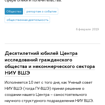
Общество
репортаж о событии
общественная деятельность
6 февраля 2019
Десятилетний юбилей Центра
исследований гражданского
общества и некоммерческого сектора
НИУ ВШЭ
Исполняется 10 лет с того дня, как Ученый совет
НИУ ВШЭ (тогда ГУ-ВШЭ) принял решение о
создании нашего Центра – самостоятельного
научного структурного подразделения НИУ ВШЭ.