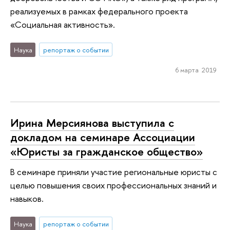
реализуемых в рамках федерального проекта
«Социальная активность».
Наука
репортаж о событии
6 марта 2019
Ирина Мерсиянова выступила с
докладом на семинаре Ассоциации
«Юристы за гражданское общество»
В семинаре приняли участие региональные юристы с
целью повышения своих профессиональных знаний и
навыков.
Наука
репортаж о событии