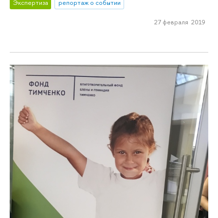
Экспертиза
репортаж о событии
27 февраля 2019