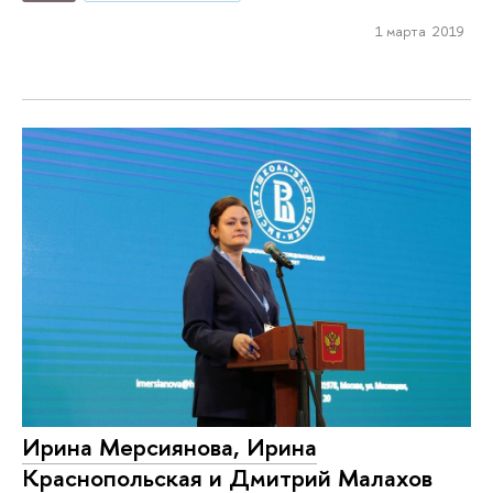
1 марта 2019
Ирина Мерсиянова, Ирина
Краснопольская и Дмитрий Малахов