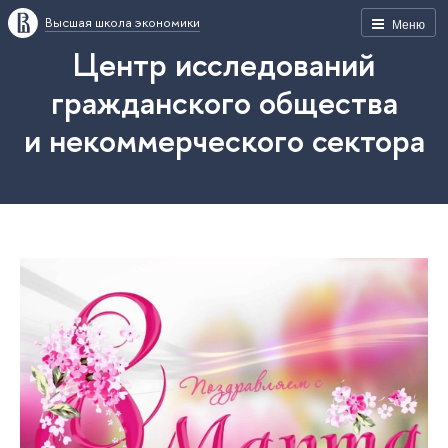
Высшая школа экономики
Меню
Центр исследований
гражданского общества
и некоммерческого сектора