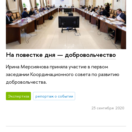
На повестке дня — добровольчество
Ирина Мерсиянова приняла участие в первом
заседании Координационного совета по развитию
добровольчества.
Экспертиза
репортаж о событии
23 сентября 2020