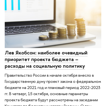
Лев Якобсон: наиболее очевидный
приоритет проекта бюджета –
расходы на социальную политику
Правительство России в начале октября внесло в
Государственную думу проект закона о федеральном
бюджете на 2021 год и плановый период 2022-2023
гг. В четверг, 15 октября, основные параметры
проекта бюджета будут рассмотрены на заседании
Комитета по бюджету и налогам Госдумы. О том,