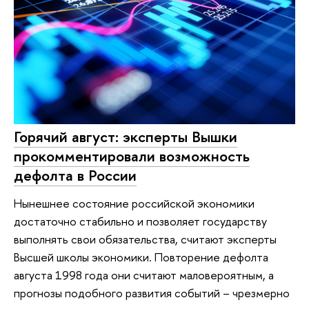
Горячий август: эксперты Вышки
прокомментировали возможность
дефолта в России
Нынешнее состояние российской экономики
достаточно стабильно и позволяет государству
выполнять свои обязательства, считают эксперты
Высшей школы экономики. Повторение дефолта
августа 1998 года они считают маловероятным, а
прогнозы подобного развития событий – чрезмерно