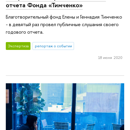
отчета Фонда «Тимченко»
Благотворительный фонд Елены и Геннадия Тимченко
- в девятый раз провел публичные слушания своего
годового отчета.
Экспертиза
репортаж о событии
18 июня 2020