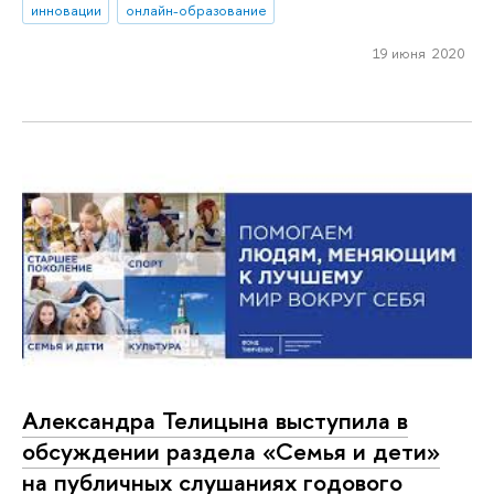
инновации
онлайн-образование
19 июня 2020
Александра Телицына выступила в
обсуждении раздела «Семья и дети»
на публичных слушаниях годового