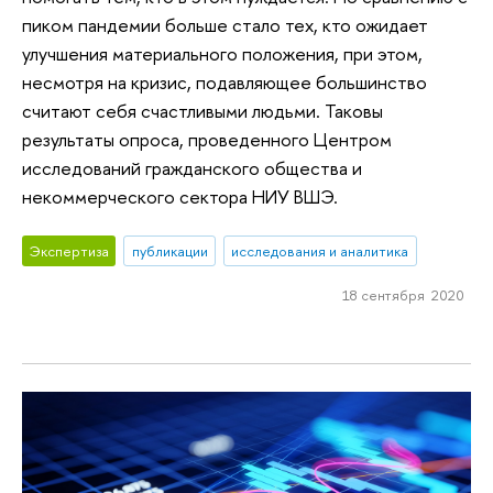
пиком пандемии больше стало тех, кто ожидает
улучшения материального положения, при этом,
несмотря на кризис, подавляющее большинство
считают себя счастливыми людьми. Таковы
результаты опроса, проведенного Центром
исследований гражданского общества и
некоммерческого сектора НИУ ВШЭ.
Экспертиза
публикации
исследования и аналитика
18 сентября 2020