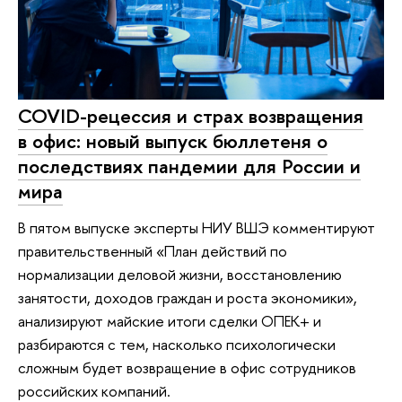
COVID-рецессия и страх возвращения
в офис: новый выпуск бюллетеня о
последствиях пандемии для России и
мира
В пятом выпуске эксперты НИУ ВШЭ комментируют
правительственный «План действий по
нормализации деловой жизни, восстановлению
занятости, доходов граждан и роста экономики»,
анализируют майские итоги сделки ОПЕК+ и
разбираются с тем, насколько психологически
сложным будет возвращение в офис сотрудников
российских компаний.