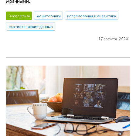
мрачными.
Экспертиза
мониторинги
исследования и аналитика
статистические данные
17 августа 2020