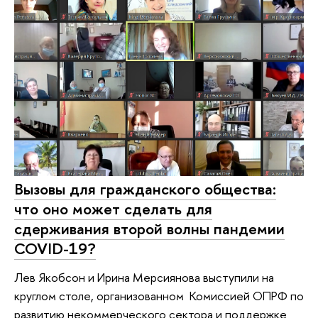
Вызовы для гражданского общества:
что оно может сделать для
сдерживания второй волны пандемии
COVID-19?
Лев Якобсон и Ирина Мерсиянова выступили на
круглом столе, организованном Комиссией ОПРФ по
развитию некоммерческого сектора и поддержке