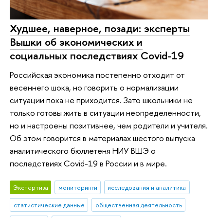
Худшее, наверное, позади: эксперты
Вышки об экономических и
социальных последствиях Covid-19
Российская экономика постепенно отходит от
весеннего шока, но говорить о нормализации
ситуации пока не приходится. Зато школьники не
только готовы жить в ситуации неопределенности,
но и настроены позитивнее, чем родители и учителя.
Об этом говорится в материалах шестого выпуска
аналитического бюллетеня НИУ ВШЭ о
последствиях Covid-19 в России и в мире.
Экспертиза
мониторинги
исследования и аналитика
статистические данные
общественная деятельность