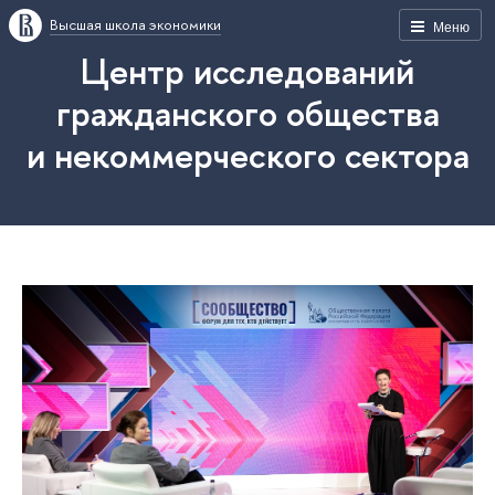
Высшая школа экономики
Меню
Центр исследований
гражданского общества
и некоммерческого сектора