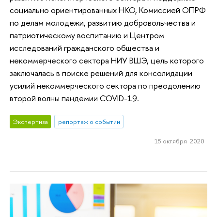
социально ориентированных НКО, Комиссией ОПРФ
по делам молодежи, развитию добровольчества и
патриотическому воспитанию и Центром
исследований гражданского общества и
некоммерческого сектора НИУ ВШЭ, цель которого
заключалась в поиске решений для консолидации
усилий некоммерческого сектора по преодолению
второй волны пандемии COVID-19.
Экспертиза
репортаж о событии
15 октября 2020