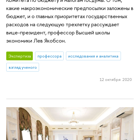
какие макроэкономические предпосылки заложены в
бюджет, и о главных приоритетах государственных
расходов на следующую трехлетку рассуждает
вице-президент, профессор Высшей школы
экономики Лев Якобсон.
Экспертиза
профессора
исследования и аналитика
взгляд ученого
12 октября 2020