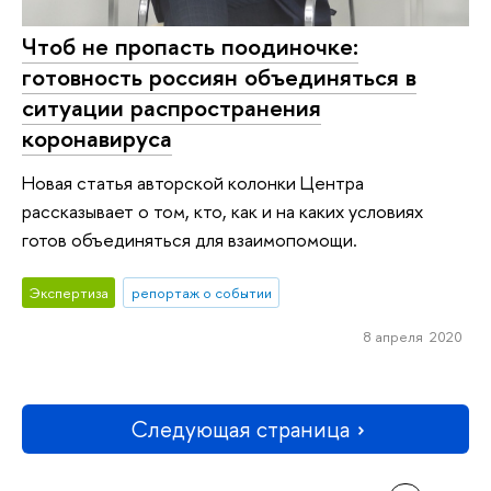
Чтоб не пропасть поодиночке:
готовность россиян объединяться в
ситуации распространения
коронавируса
Новая статья авторской колонки Центра
рассказывает о том, кто, как и на каких условиях
готов объединяться для взаимопомощи.
Экспертиза
репортаж о событии
8 апреля 2020
Следующая страница