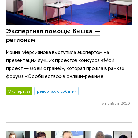
Экспертная помощь: Вышка —
регионам
Ирина Мерсиянова выступила экспертом на
презентации лучших проектов конкурса «Мой
проект — моей стране!», которая прошла в рамках
форума «Сообщество» в онлайн-режиме.
Экспертиза
репортаж о событии
3 ноября 2020