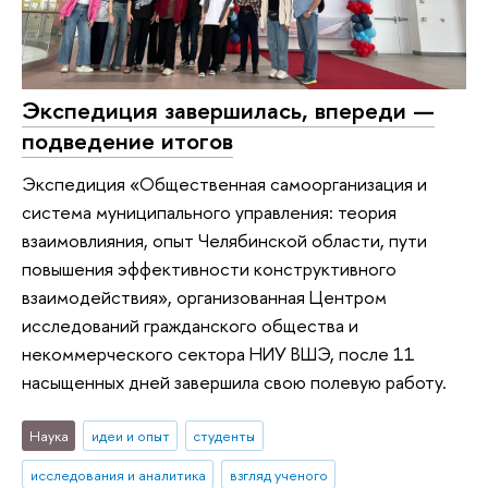
Экспедиция завершилась, впереди —
подведение итогов
Экспедиция «Общественная самоорганизация и
система муниципального управления: теория
взаимовлияния, опыт Челябинской области, пути
повышения эффективности конструктивного
взаимодействия», организованная Центром
исследований гражданского общества и
некоммерческого сектора НИУ ВШЭ, после 11
насыщенных дней завершила свою полевую работу.
Наука
идеи и опыт
студенты
исследования и аналитика
взгляд ученого