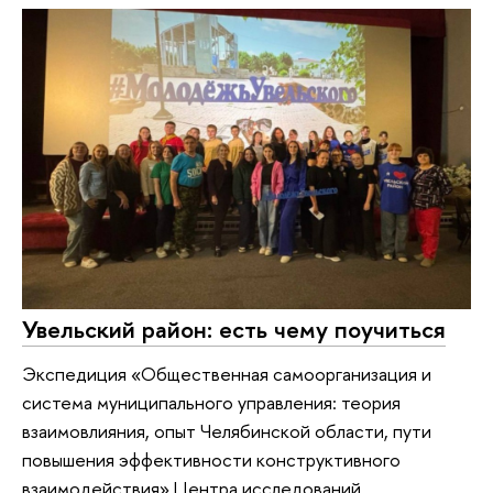
Увельский район: есть чему поучиться
Экспедиция «Общественная самоорганизация и
система муниципального управления: теория
взаимовлияния, опыт Челябинской области, пути
повышения эффективности конструктивного
взаимодействия» Центра исследований