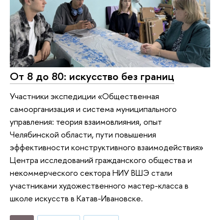
От 8 до 80: искусство без границ
Участники экспедиции «Общественная
самоорганизация и система муниципального
управления: теория взаимовлияния, опыт
Челябинской области, пути повышения
эффективности конструктивного взаимодействия»
Центра исследований гражданского общества и
некоммерческого сектора НИУ ВШЭ стали
участниками художественного мастер-класса в
школе искусств в Катав-Ивановске.