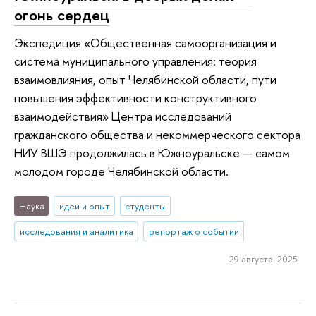
огонь сердец
Экспедиция «Общественная самоорганизация и
система муниципального управления: теория
взаимовлияния, опыт Челябинской области, пути
повышения эффективности конструктивного
взаимодействия» Центра исследований
гражданского общества и некоммерческого сектора
НИУ ВШЭ продолжилась в Южноуральске — самом
молодом городе Челябинской области.
Наука
идеи и опыт
студенты
исследования и аналитика
репортаж о событии
29 августа 2025