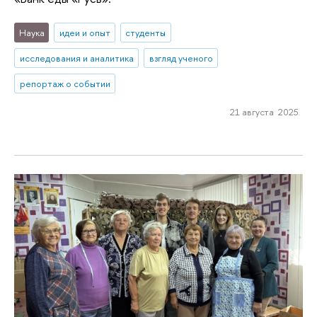
Наука
идеи и опыт
студенты
исследования и аналитика
взгляд ученого
репортаж о событии
21 августа 2025