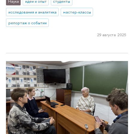
Наука
идеи и опыт
студенты
исследования и аналитика
мастер-классы
репортаж о событии
29 августа 2025