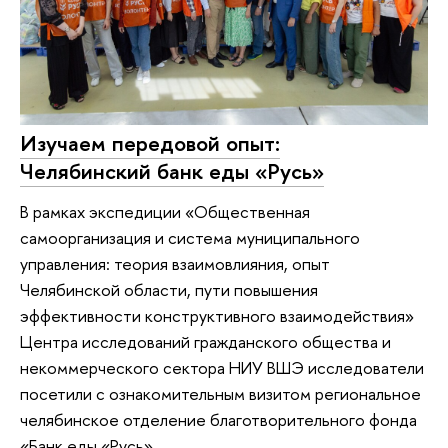
Изучаем передовой опыт:
Челябинский банк еды «Русь»
В рамках экспедиции «Общественная
самоорганизация и система муниципального
управления: теория взаимовлияния, опыт
Челябинской области, пути повышения
эффективности конструктивного взаимодействия»
Центра исследований гражданского общества и
некоммерческого сектора НИУ ВШЭ исследователи
посетили с ознакомительным визитом региональное
челябинское отделение благотворительного фонда
«Банк еды «Русь».