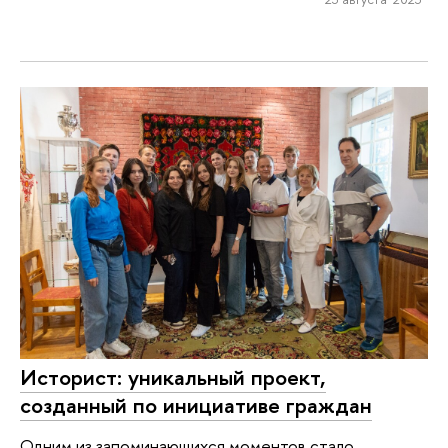
Историст: уникальный проект,
созданный по инициативе граждан
Одним из запоминающихся моментов стало