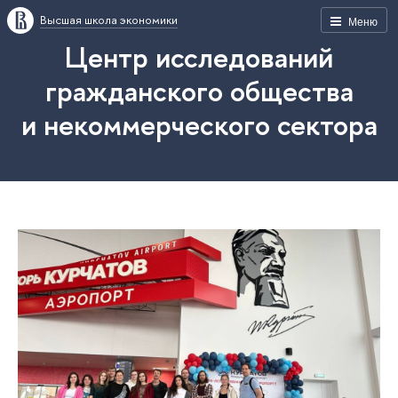
Высшая школа экономики
Меню
Центр исследований
гражданского общества
и некоммерческого сектора