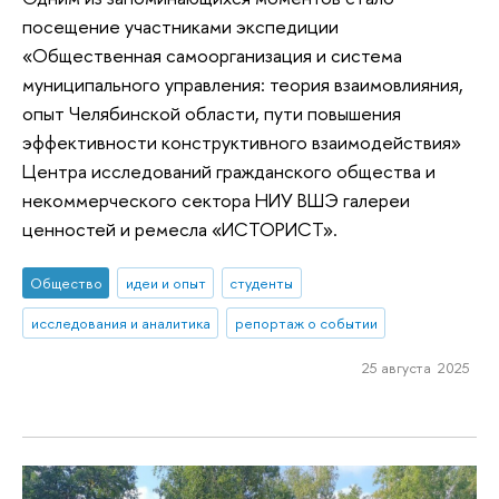
посещение участниками экспедиции
«Общественная самоорганизация и система
муниципального управления: теория взаимовлияния,
опыт Челябинской области, пути повышения
эффективности конструктивного взаимодействия»
Центра исследований гражданского общества и
некоммерческого сектора НИУ ВШЭ галереи
ценностей и ремесла «ИСТОРИСТ».
Общество
идеи и опыт
студенты
исследования и аналитика
репортаж о событии
25 августа 2025