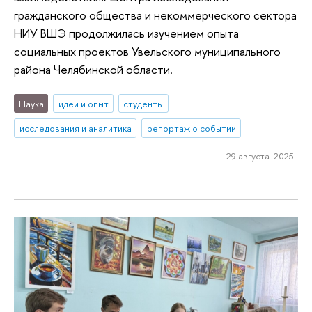
гражданского общества и некоммерческого сектора
НИУ ВШЭ продолжилась изучением опыта
социальных проектов Увельского муниципального
района Челябинской области.
Наука
идеи и опыт
студенты
исследования и аналитика
репортаж о событии
29 августа 2025