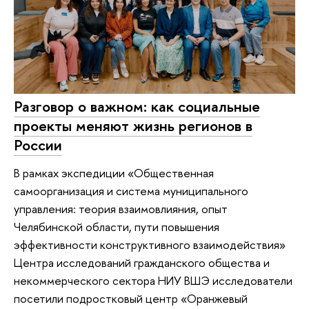
Разговор о важном: как социальные
проекты меняют жизнь регионов в
России
В рамках экспедиции «Общественная
самоорганизация и система муниципального
управления: теория взаимовлияния, опыт
Челябинской области, пути повышения
эффективности конструктивного взаимодействия»
Центра исследований гражданского общества и
некоммерческого сектора НИУ ВШЭ исследователи
посетили подростковый центр «Оранжевый