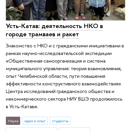
Усть-Катав: деятельность НКО в
городе трамваев и ракет
Знакомство с НКО и с гражданскими инициативами в
рамках научно-исследовательской экспедиции
«Общественная самоорганизация и система
муниципального управления: теория взаимовлияния,
опыт Челябинской области, пути повышения
эффективности конструктивного взаимодействия»
Центра исследований гражданского общества и
некоммерческого сектора НИУ ВШЭ продолжилось
в Усть-Катаве.
Наука
идеи и опыт
студенты