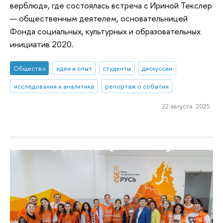
верблюд», где состоялась встреча с Ириной Текслер
— общественным деятелем, основательницей
Фонда социальных, культурных и образовательных
инициатив 2020.
Общество
идеи и опыт
студенты
дискуссии
исследования и аналитика
репортаж о событии
22 августа 2025