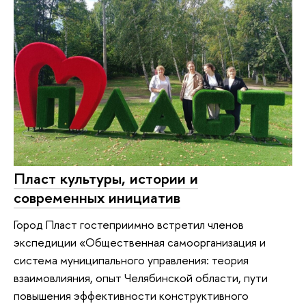
Пласт культуры, истории и
современных инициатив
Город Пласт гостеприимно встретил членов
экспедиции «Общественная самоорганизация и
система муниципального управления: теория
взаимовлияния, опыт Челябинской области, пути
повышения эффективности конструктивного