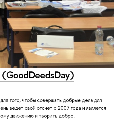
 (GoodDeedsDay)
ля того, чтобы совершать добрые дела для
ень ведет свой отсчет с 2007 года и является
кому движению и творить добро.