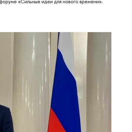
 форуме «Сильные идеи для нового времени».