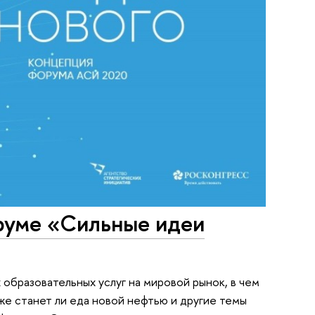
руме «Сильные идеи
 образовательных услуг на мировой рынок, в чем
кже станет ли еда новой нефтью и другие темы