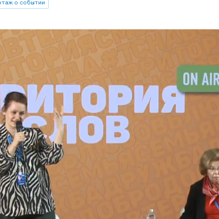
таж о событии