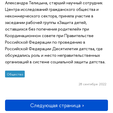
Александра Телицына, старший научный сотрудник
Центра исследований гражданского общества и
некоммерческого сектора, приняла участие в
заседании рабочей группы «Защита детей,
оставшихся без попечения родителей» при
Координационном совете при Правительстве
Российской Федерации по проведению в
Российской Федерации Десятилетия детства, где
обсуждались роль и место неправительственных
организаций в системе социальной защиты детства.
Общество
28 сентября 2022
Следующая страница