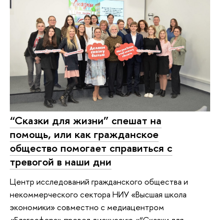
“Сказки для жизни” спешат на
помощь, или как гражданское
общество помогает справиться с
тревогой в наши дни
Центр исследований гражданского общества и
некоммерческого сектора НИУ «Высшая школа
экономики» совместно с медиацентром
«Благосфера» провел дискуссию «“Сказки для