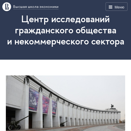
Высшая школа экономики
Меню
Центр исследований
гражданского общества
и некоммерческого сектора