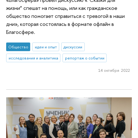
жизни” спешат на помощь, или как гражданское
общество помогает справиться с тревогой в наши
дни», которая состоялась в формате офлайн в
Благосфере.
Общество
идеи и опыт
дискуссии
исследования и аналитика
репортаж о событии
14 октября 2022