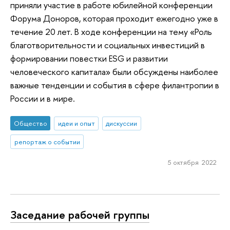
приняли участие в работе юбилейной конференции
Форума Доноров, которая проходит ежегодно уже в
течение 20 лет. В ходе конференции на тему «Роль
благотворительности и социальных инвестиций в
формировании повестки ESG и развитии
человеческого капитала» были обсуждены наиболее
важные тенденции и события в сфере филантропии в
России и в мире.
Общество
идеи и опыт
дискуссии
репортаж о событии
5 октября 2022
Заседание рабочей группы