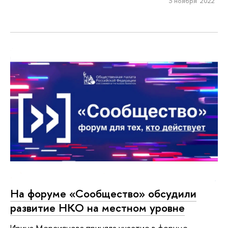
3 ноября 2022
На форуме «Сообщество» обсудили
развитие НКО на местном уровне
Ирина Мерсиянова приняла участие в форуме