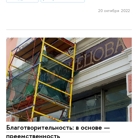
20 октября 2022
Благотворительность: в основе —
преемственность