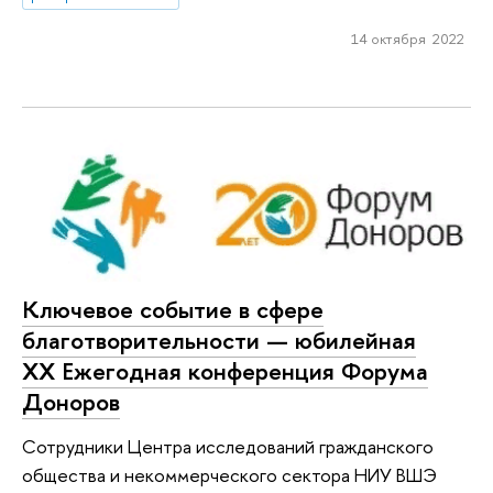
14 октября 2022
Ключевое событие в сфере
благотворительности — юбилейная
XX Ежегодная конференция Форума
Доноров
Сотрудники Центра исследований гражданского
общества и некоммерческого сектора НИУ ВШЭ