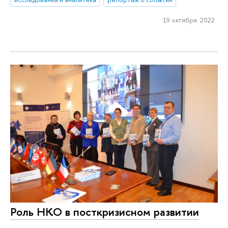
19 октября 2022
Роль НКО в посткризисном развитии