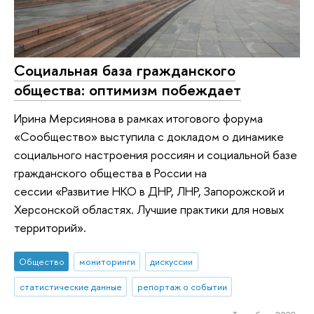
Социальная база гражданского
общества: оптимизм побеждает
Ирина Мерсиянова в рамках итогового форума
«Сообщество» выступила с докладом о динамике
социального настроения россиян и социальной базе
гражданского общества в России на
сессии «Развитие НКО в ДНР, ЛНР, Запорожской и
Херсонской областях. Лучшие практики для новых
территорий».
Общество
мониторинги
дискуссии
статистические данные
репортаж о событии