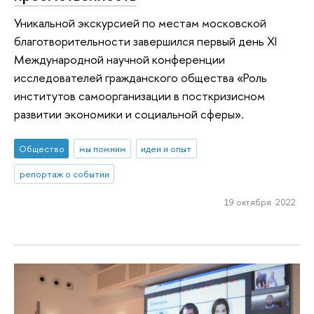
Уникальной экскурсией по местам московской
благотворительности завершился первый день XI
Международной научной конференции
исследователей гражданского общества «Роль
институтов самоорганизации в посткризисном
развитии экономики и социальной сферы».
Общество
мы помним
идеи и опыт
репортаж о событии
19 октября 2022