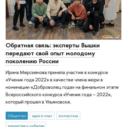
Обратная связь: эксперты Вышки
передают свой опыт молодому
поколению России
Ирина Мерсиянова приняла участие в конкурсе
«Ученик года 2022» в качестве члена жюри в
номинации «Доброволец года» на финальном этапе
Всероссийского конкурса «Ученик года – 2022»,
который прошел в Ульяновске.
Общество
идеи и опыт
экспертиза
репортаж о событии