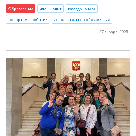
Образование
идеи и опыт
взгляд ученого
репортаж о событии
дополнительное образование
27 января 2023