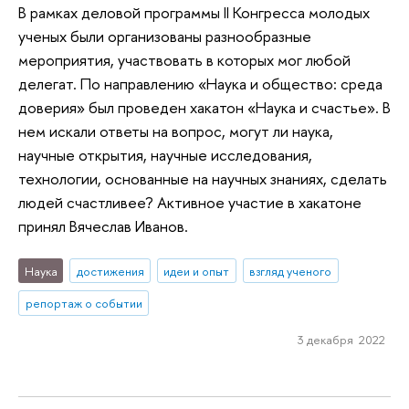
В рамках деловой программы II Конгресса молодых
ученых были организованы разнообразные
мероприятия, участвовать в которых мог любой
делегат. По направлению «Наука и общество: среда
доверия» был проведен хакатон «Наука и счастье». В
нем искали ответы на вопрос, могут ли наука,
научные открытия, научные исследования,
технологии, основанные на научных знаниях, сделать
людей счастливее? Активное участие в хакатоне
принял Вячеслав Иванов.
Наука
достижения
идеи и опыт
взгляд ученого
репортаж о событии
3 декабря 2022