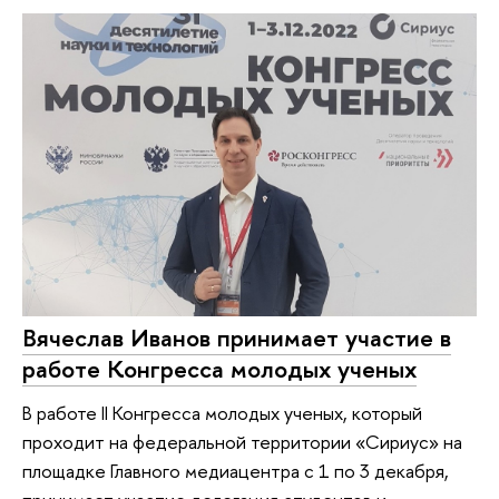
Вячеслав Иванов принимает участие в
работе Конгресса молодых ученых
В работе II Конгресса молодых ученых, который
проходит на федеральной территории «Сириус» на
площадке Главного медиацентра с 1 по 3 декабря,