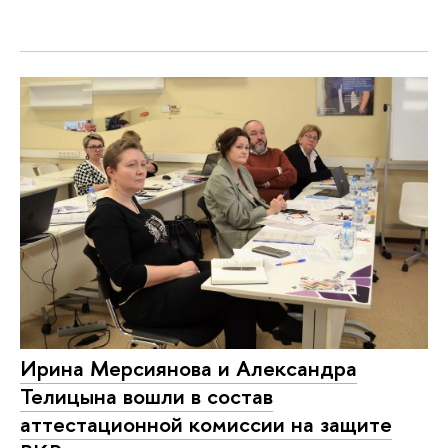
Ирина Мерсиянова и Александра
Телицына вошли в состав
аттестационной комиссии на защите