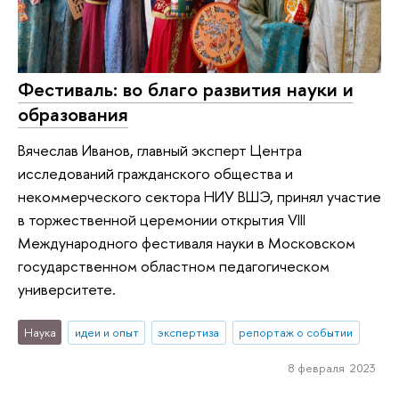
Фестиваль: во благо развития науки и
образования
Вячеслав Иванов, главный эксперт Центра
исследований гражданского общества и
некоммерческого сектора НИУ ВШЭ, принял участие
в торжественной церемонии открытия VIII
Международного фестиваля науки в Московском
государственном областном педагогическом
университете.
Наука
идеи и опыт
экспертиза
репортаж о событии
8 февраля 2023