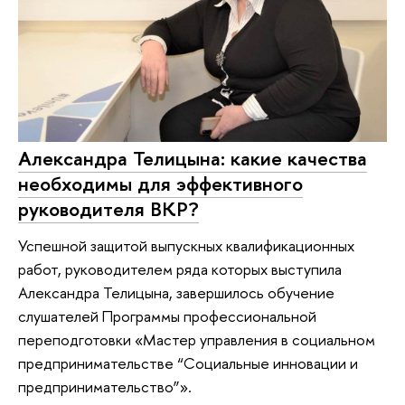
Александра Телицына: какие качества
необходимы для эффективного
руководителя ВКР?
Успешной защитой выпускных квалификационных
работ, руководителем ряда которых выступила
Александра Телицына, завершилось обучение
слушателей Программы профессиональной
переподготовки «Мастер управления в социальном
предпринимательстве “Социальные инновации и
предпринимательство”».