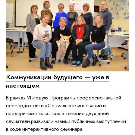
Коммуникации будущего — уже в
настоящем
В рамках VI модуля Программы профессиональной
переподготовки «Социальные инновации и
предпринимательство» в течение двух дней
слушатели развивали навыки публичных выступлений
в ходе интерактивного семинара.