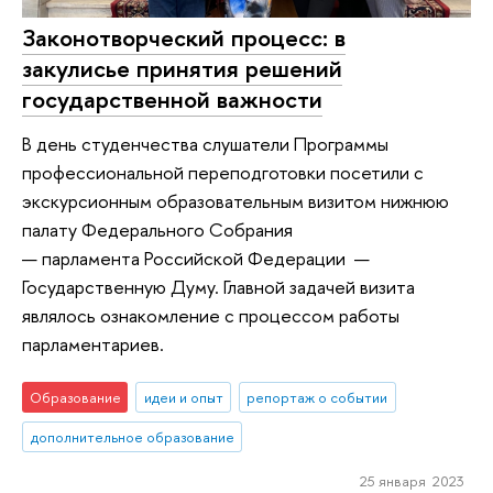
Законотворческий процесс: в
закулисье принятия решений
государственной важности
В день студенчества слушатели Программы
профессиональной переподготовки посетили с
экскурсионным образовательным визитом нижнюю
палату Федерального Собрания
— парламента Российской Федерации —
Государственную Думу. Главной задачей визита
являлось ознакомление с процессом работы
парламентариев.
Образование
идеи и опыт
репортаж о событии
дополнительное образование
25 января 2023