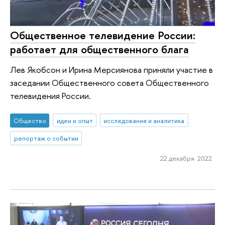
Общественное телевидение России:
работает для общественного блага
Лев Якобсон и Ирина Мерсиянова приняли участие в
заседании Общественного совета Общественного
телевидения России.
Общество
идеи и опыт
исследования и аналитика
репортаж о событии
22 декабря 2022