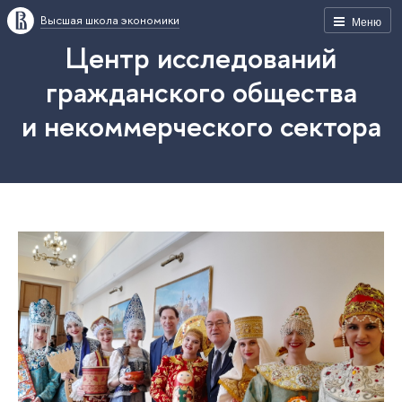
Высшая школа экономики
Меню
Центр исследований
гражданского общества
и некоммерческого сектора