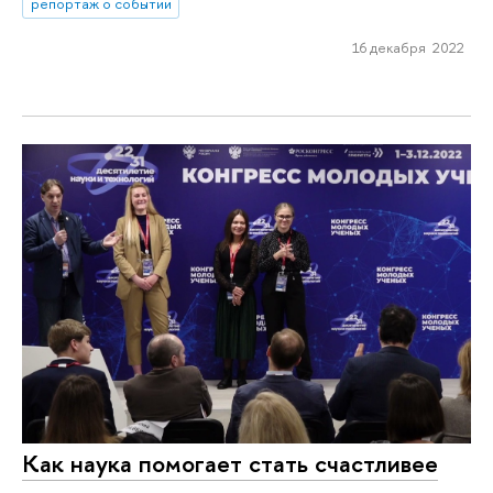
репортаж о событии
16 декабря 2022
Как наука помогает стать счастливее