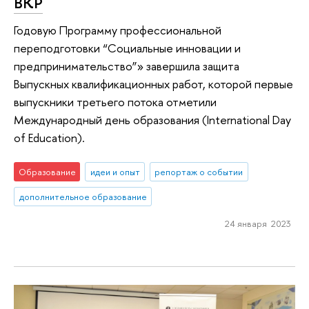
ВКР
Годовую Программу профессиональной
переподготовки “Социальные инновации и
предпринимательство”» завершила защита
Выпускных квалификационных работ, которой первые
выпускники третьего потока отметили
Международный день образования (International Day
of Education).
Образование
идеи и опыт
репортаж о событии
дополнительное образование
24 января 2023