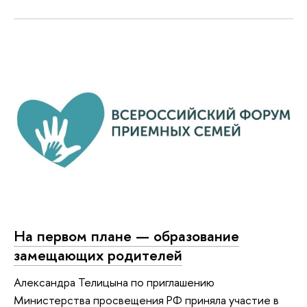
На первом плане — образование
замещающих родителей
Александра Телицына по приглашению
Министерства просвещения РФ приняла участие в