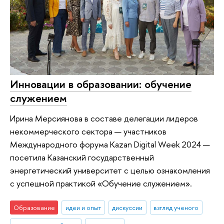
Инновации в образовании: обучение
служением
Ирина Мерсиянова в составе делегации лидеров
некоммерческого сектора — участников
Международного форума Kazan Digital Week 2024 —
посетила Казанский государственный
энергетический университет с целью ознакомления
с успешной практикой «Обучение служением».
Образование
идеи и опыт
дискуссии
взгляд ученого