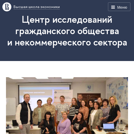
Высшая школа экономики
Меню
Центр исследований
гражданского общества
и некоммерческого сектора