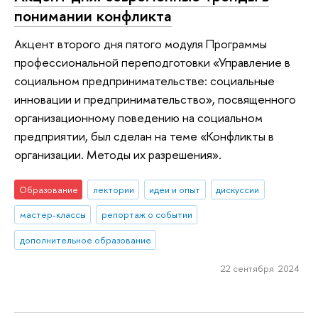
понимании конфликта
Акцент второго дня пятого модуля Программы
профессиональной переподготовки «Управление в
социальном предпринимательстве: социальные
инновации и предпринимательство», посвященного
организационному поведению на социальном
предприятии, был сделан на теме «Конфликты в
организации. Методы их разрешения».
Образование
лектории
идеи и опыт
дискуссии
мастер-классы
репортаж о событии
дополнительное образование
22 сентября 2024