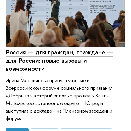
Россия — для граждан, граждане —
для России: новые вызовы и
возможности
Ирина Мерсиянова приняла участие во
Всероссийском форуме социального призвания
«Добрино», который впервые прошел в Ханты-
Мансийском автономном округе — Югре, и
выступила с докладом на Пленарном заседании
форума.