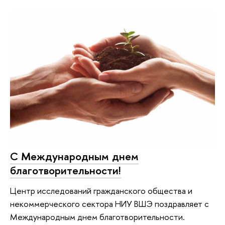
С Международным днем
благотворительности!
Центр исследований гражданского общества и
некоммерческого сектора НИУ ВШЭ поздравляет с
Международным днем благотворительности.