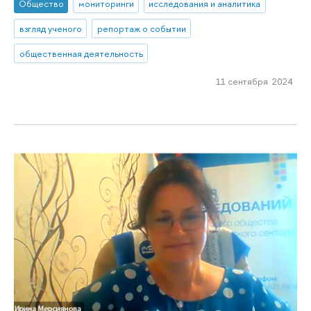
Общество
мониторинги
исследования и аналитика
взгляд ученого
репортаж о событии
общественная деятельность
11 сентября 2024