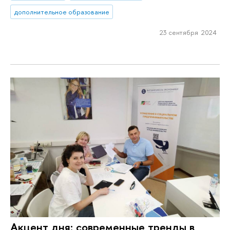
дополнительное образование
23 сентября 2024
Акцент дня: современные тренды в