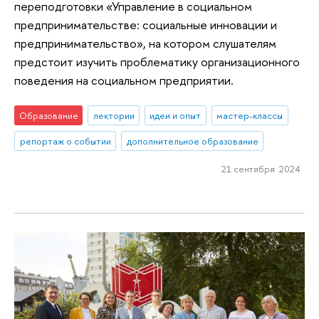
переподготовки «Управление в социальном
предпринимательстве: социальные инновации и
предпринимательство», на котором слушателям
предстоит изучить проблематику организационного
поведения на социальном предприятии.
Образование
лектории
идеи и опыт
мастер-классы
репортаж о событии
дополнительное образование
21 сентября 2024