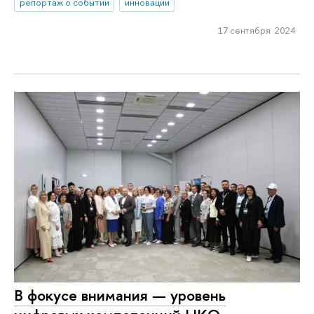
репортаж о событии
инновации
17 сентября 2024
В фокусе внимания — уровень