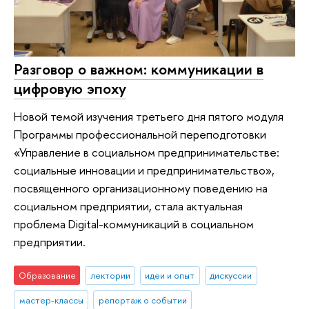
Разговор о важном: коммуникации в
цифровую эпоху
Новой темой изучения третьего дня пятого модуля
Программы профессиональной переподготовки
«Управление в социальном предпринимательстве:
социальные инновации и предпринимательство»,
посвященного организационному поведению на
социальном предприятии, стала актуальная
проблема Digital-коммуникаций в социальном
предприятии.
Образование
лектории
идеи и опыт
дискуссии
мастер-классы
репортаж о событии