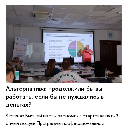
Альтернатива: продолжили бы вы
работать, если бы не нуждались в
деньгах?
В стенах Высшей школы экономики стартовал пятый
очный модуль Программы профессиональной