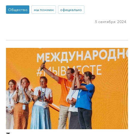
Общество
мы помним
официально
5 сентября 2024