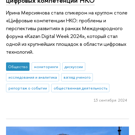
цифровых компетенций НКО
Ирина Мерсиянова стала спикером на круглом столе
«Цифровые компетенции НКО: проблемы и
перспективы развития» в рамках Международного
форума «Kazan Digital Week 2024», который стал
одной из крупнейших площадок в области цифровых
технологий.
Общество
мониторинги
дискуссии
исследования и аналитика
взгляд ученого
репортаж о событии
общественная деятельность
13 сентября 2024