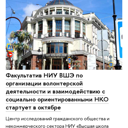
Факультатив НИУ ВШЭ по
организации волонтерской
деятельности и взаимодействию с
социально ориентированными НКО
стартует в октябре
Центр исследований гражданского общества и
некоммерческого сектора НИУ «Высшая школа