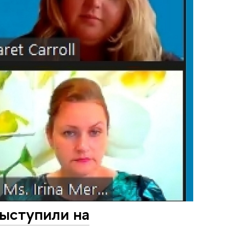
ыступили на