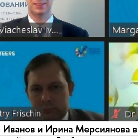
 Иванов и Ирина Мерсиянова в