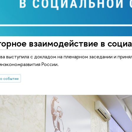
орное взаимодействие в социа
а выступила с докладом на пленарном заседании и принял
нэкономразвития России.
о событии