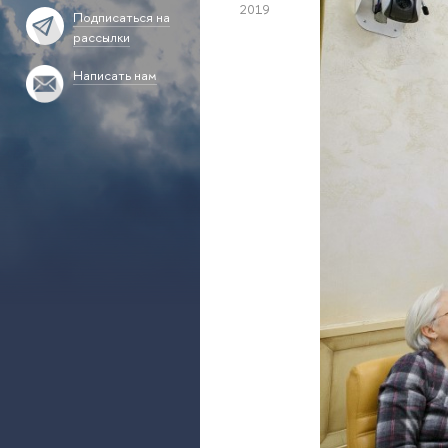
2019
Подписаться на
рассылки
Написать нам