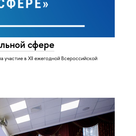
льной сфере
а участие в XII ежегодной Всероссийской