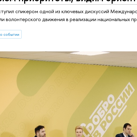
ступил спикером одной из ключевых дискуссий Междунар
и волонтерского движения в реализации национальных пр
о событии