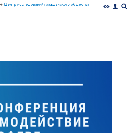
Центр исследований гражданского общества