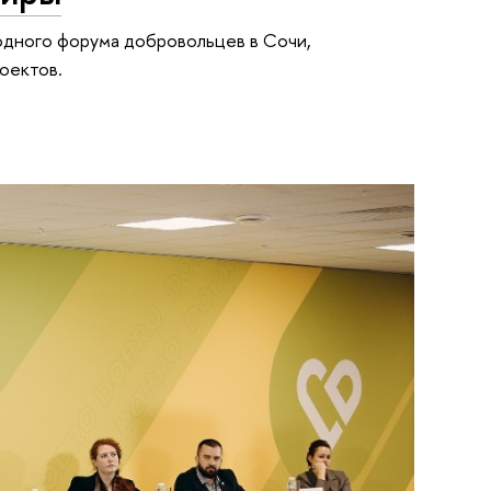
одного форума добровольцев в Сочи,
оектов.