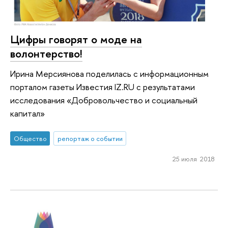
Цифры говорят о моде на
волонтерство!
Ирина Мерсиянова поделилась с информационным
порталом газеты Известия IZ.RU с результатами
исследования «Добровольчество и социальный
капитал»
Общество
репортаж о событии
25 июля 2018