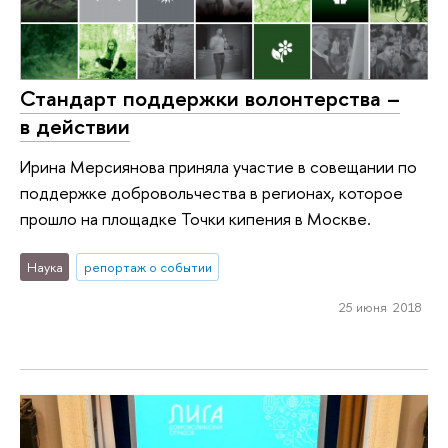
Стандарт поддержки волонтерства –
в действии
Ирина Мерсиянова приняла участие в совещании по
поддержке добровольчества в регионах, которое
прошло на площадке Точки кипения в Москве.
Наука
репортаж о событии
25 июня 2018