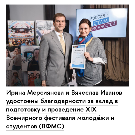
Ирина Мерсиянова и Вячеслав Иванов
удостоены благодарности за вклад в
подготовку и проведение XIX
Всемирного фестиваля молодёжи и
студентов (ВФМС)