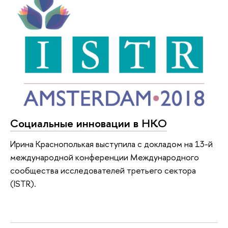
Социальные инновации в НКО
Ирина Краснополькая выступила с докладом на 13-й
международной конференции Международного
сообщества исследователей третьего сектора
(ISTR).