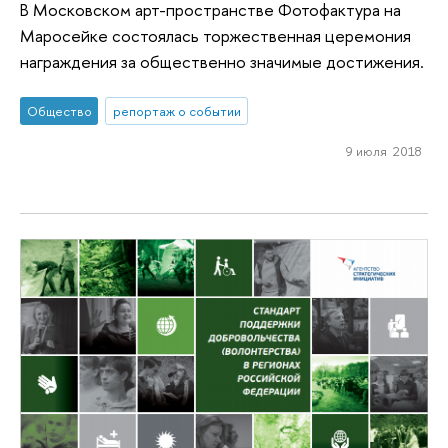
В Московском арт-пространстве Фотофактура на
Маросейке состоялась торжественная церемония
награждения за общественно значимые достижения.
Общество
репортаж о событии
9 июля 2018