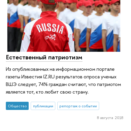
Естественный патриотизм
Из опубликованных на информационном портале
газеты Известия IZ.RU результатов опроса ученых
ВШЭ следует, 74% граждан считают, что патриотом
является тот, кто любит свою страну.
Общество
публикации
репортаж о событии
8 августа 2018