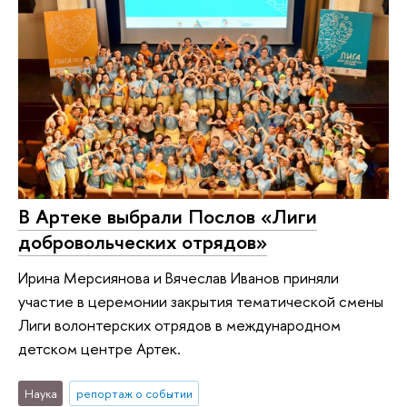
В Артеке выбрали Послов «Лиги
добровольческих отрядов»
Ирина Мерсиянова и Вячеслав Иванов приняли
участие в церемонии закрытия тематической смены
Лиги волонтерских отрядов в международном
детском центре Артек.
Наука
репортаж о событии