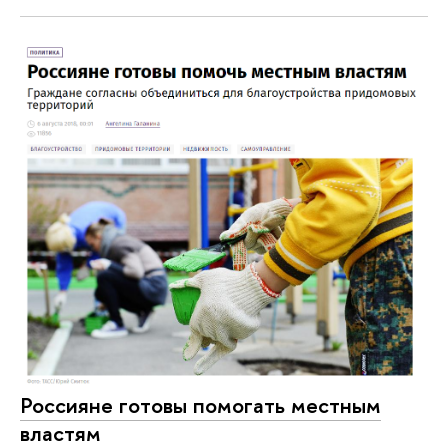
Россияне готовы помогать местным
властям