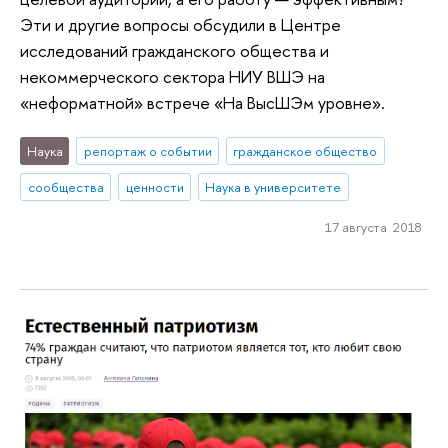
Эти и другие вопросы обсудили в Центре
исследований гражданского общества и
некоммерческого сектора НИУ ВШЭ на
«неформатной» встрече «На ВысШЭм уровне».
Наука
репортаж о событии
гражданское общество
сообщества
ценности
Наука в университете
17 августа 2018