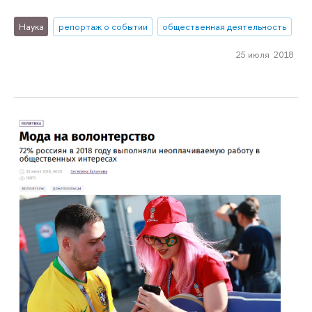
Наука
репортаж о событии
общественная деятельность
25 июля 2018