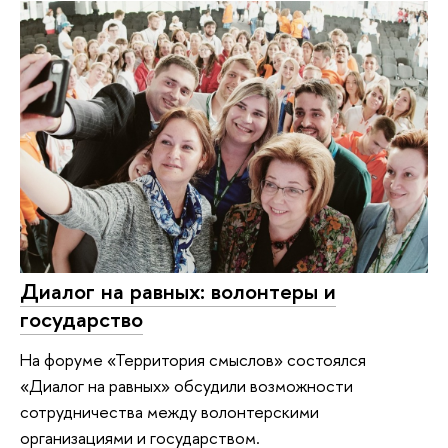
Диалог на равных: волонтеры и
государство
На форуме «Территория смыслов» состоялся
«Диалог на равных» обсудили возможности
сотрудничества между волонтерскими
организациями и государством.