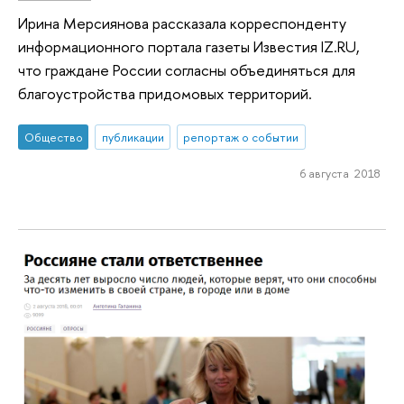
Ирина Мерсиянова рассказала корреспонденту
информационного портала газеты Известия IZ.RU,
что граждане России согласны объединяться для
благоустройства придомовых территорий.
Общество
публикации
репортаж о событии
6 августа 2018