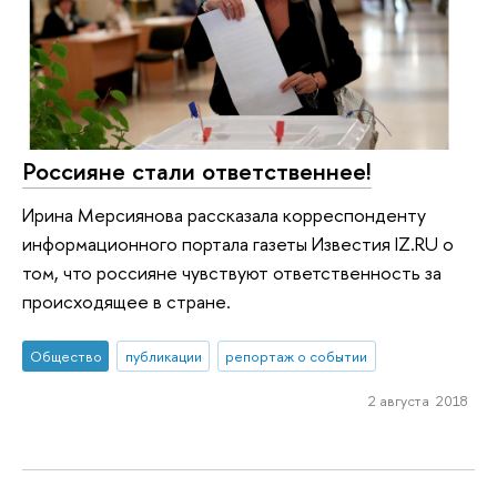
Россияне стали ответственнее!
Ирина Мерсиянова рассказала корреспонденту
информационного портала газеты Известия IZ.RU о
том, что россияне чувствуют ответственность за
происходящее в стране.
Общество
публикации
репортаж о событии
2 августа 2018