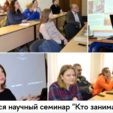
я научный семинар "Кто заним