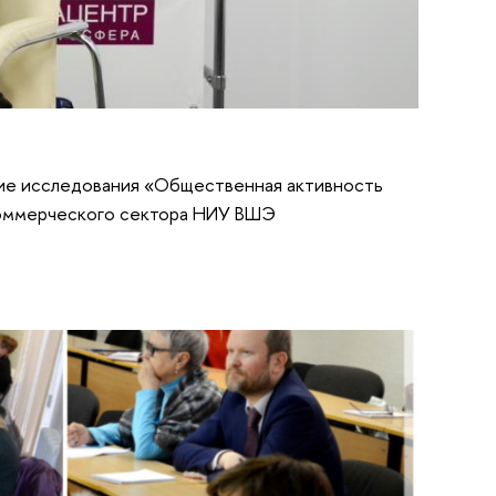
ие исследования «Общественная активность
коммерческого сектора НИУ ВШЭ