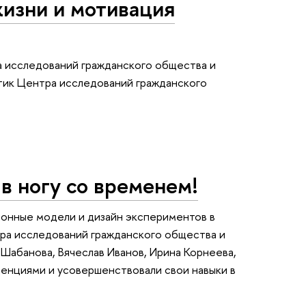
изни и мотивация
 исследований гражданского общества и
тик Центра исследований гражданского
в ногу со временем!
ионные модели и дизайн экспериментов в
тра исследований гражданского общества и
Шабанова, Вячеслав Иванов, Ирина Корнеева,
денциями и усовершенствовали свои навыки в