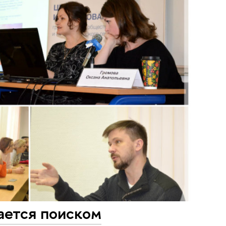
ается поиском