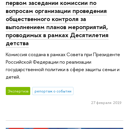
первом заседании комиссии по
вопросам организации проведения
общественного контроля за
выполнением планов мероприятий,
проводимых в рамках Десятилетия
детства
Комиссия создана в рамках Совета при Президенте
Российской Федерации по реализации
государственной политики в сфере защиты семьи и
детей.
Экспертиза
репортаж о событии
27 февраля 2019