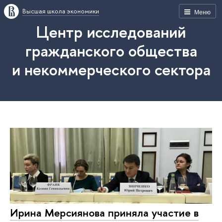
Высшая школа экономики
Меню
Центр исследований
гражданского общества
и некоммерческого сектора
Ирина Мерсиянова приняла участие в