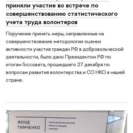
приняли участие во встрече по
совершенствованию статистического
учета труда волонтеров
Поручение принять меры, направленные на
совершенствование методологии оценки
активности участия граждан РФ в добровольческой
деятельности, было дано Президентом РФ по
итогам Госсовета, прошедшего 27 декабря по
вопросам развития волонтерства и СО НКО в нашей
стране.