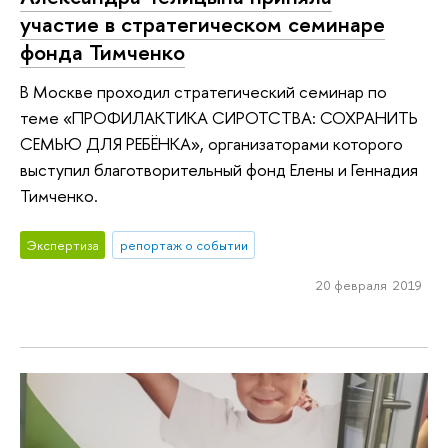
участие в стратегическом семинаре
фонда Тимченко
В Москве проходил стратегический семинар по
теме «ПРОФИЛАКТИКА СИРОТСТВА: СОХРАНИТЬ
СЕМЬЮ ДЛЯ РЕБЁНКА», организаторами которого
выступил благотворительный фонд Елены и Геннадия
Тимченко.
Экспертиза
репортаж о событии
20 февраля 2019