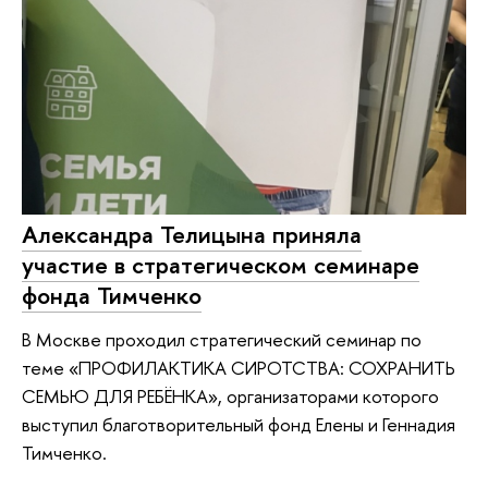
Александра Телицына приняла
участие в стратегическом семинаре
фонда Тимченко
В Москве проходил стратегический семинар по
теме «ПРОФИЛАКТИКА СИРОТСТВА: СОХРАНИТЬ
СЕМЬЮ ДЛЯ РЕБЁНКА», организаторами которого
выступил благотворительный фонд Елены и Геннадия
Тимченко.