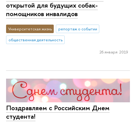
открытой для будущих собак-
помощников инвалидов
Университетская жизнь
репортаж о событии
общественная деятельность
26 января 2019
Поздравляем с Российским Днем
студента!