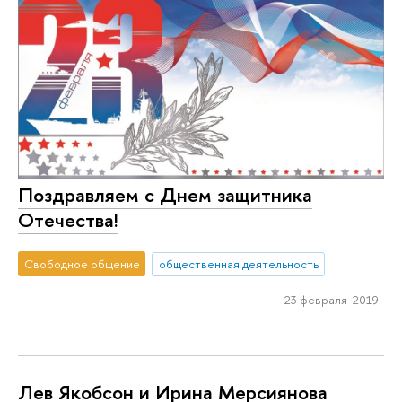
Поздравляем с Днем защитника
Отечества!
Свободное общение
общественная деятельность
23 февраля 2019
Лев Якобсон и Ирина Мерсиянова