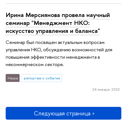
Ирина Мерсиянова провела научный
семинар "Менеджмент НКО:
искусство управления и баланса"
Семинар был посвящен актуальным вопросам
управления НКО, обсуждению возможностей для
повышения эффективности менеджмента в
некоммерческом секторе.
Наука
репортаж о событии
24 января 2019
Следующая страница