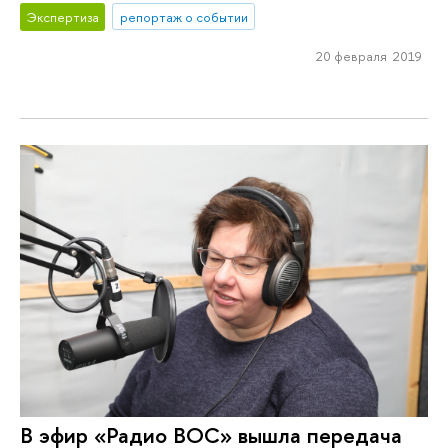
Экспертиза
репортаж о событии
20 февраля 2019
В эфир «Радио ВОС» вышла передача