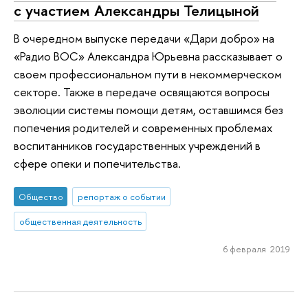
с участием Александры Телицыной
В очередном выпуске передачи «Дари добро» на
«Радио ВОС» Александра Юрьевна рассказывает о
своем профессиональном пути в некоммерческом
секторе. Также в передаче освящаются вопросы
эволюции системы помощи детям, оставшимся без
попечения родителей и современных проблемах
воспитанников государственных учреждений в
сфере опеки и попечительства.
Общество
репортаж о событии
общественная деятельность
6 февраля 2019