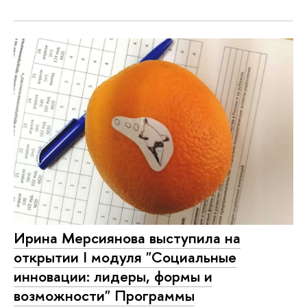
Ирина Мерсиянова выступила на
открытии I модуля "Социальные
инновации: лидеры, формы и
возможности" Программы