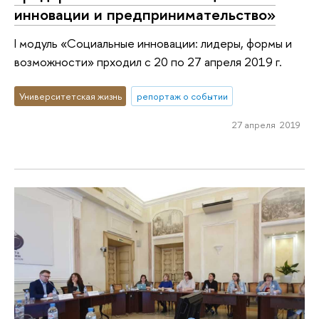
инновации и предпринимательство»
I модуль «Социальные инновации: лидеры, формы и
возможности» прходил с 20 по 27 апреля 2019 г.
Университетская жизнь
репортаж о событии
27 апреля 2019