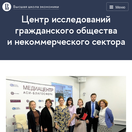
Высшая школа экономики
Меню
Центр исследований
гражданского общества
и некоммерческого сектора