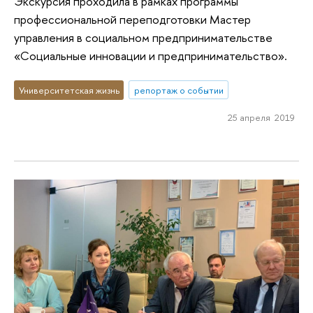
Экскурсия проходила в рамках программы
профессиональной переподготовки Мастер
управления в социальном предпринимательстве
«Социальные инновации и предпринимательство».
Университетская жизнь
репортаж о событии
25 апреля 2019