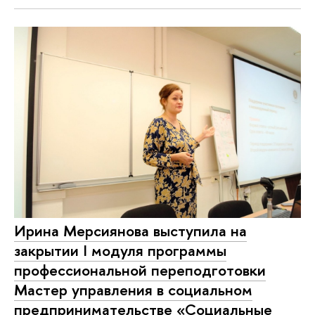
Ирина Мерсиянова выступила на
закрытии I модуля программы
профессиональной переподготовки
Мастер управления в социальном
предпринимательстве «Социальные