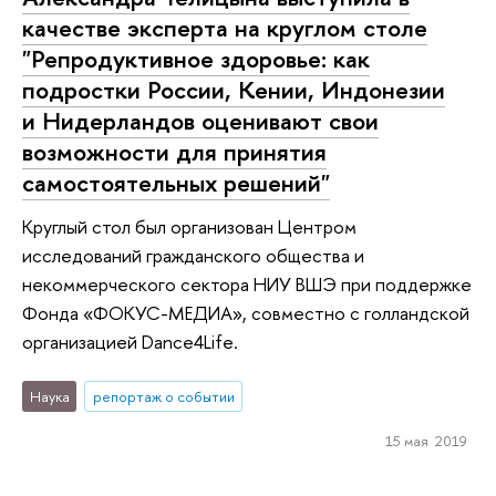
качестве эксперта на круглом столе
"Репродуктивное здоровье: как
подростки России, Кении, Индонезии
и Нидерландов оценивают свои
возможности для принятия
самостоятельных решений"
Круглый стол был организован Центром
исследований гражданского общества и
некоммерческого сектора НИУ ВШЭ при поддержке
Фонда «ФОКУС-МЕДИА», совместно с голландской
организацией Dance4Life.
Наука
репортаж о событии
15 мая 2019