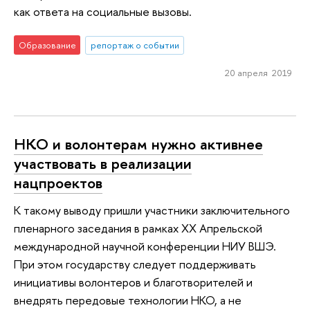
как ответа на социальные вызовы.
Образование
репортаж о событии
20 апреля 2019
НКО и волонтерам нужно активнее
участвовать в реализации
нацпроектов
К такому выводу пришли участники заключительного
пленарного заседания в рамках XX Апрельской
международной научной конференции НИУ ВШЭ.
При этом государству следует поддерживать
инициативы волонтеров и благотворителей и
внедрять передовые технологии НКО, а не