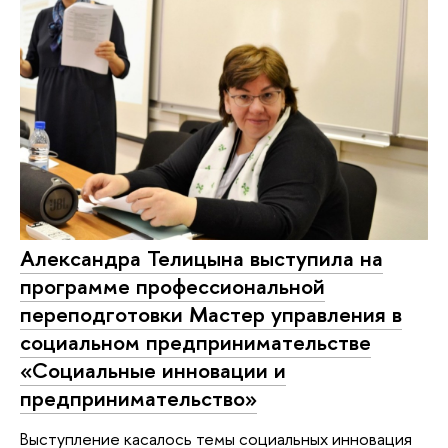
Александра Телицына выступила на
программе профессиональной
переподготовки Мастер управления в
социальном предпринимательстве
«Социальные инновации и
предпринимательство»
Выступление касалось темы социальных инновация