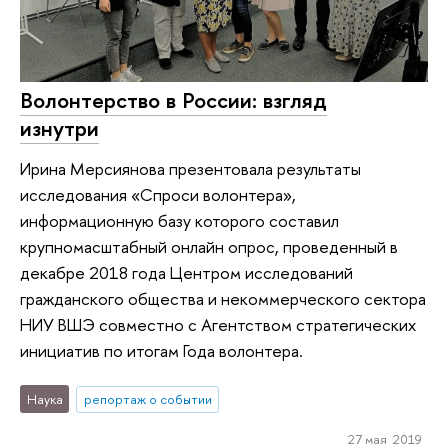
Волонтерство в России: взгляд
изнутри
Ирина Мерсиянова презентовала результаты
исследования «Спроси волонтера»,
информационную базу которого составил
крупномасштабный онлайн опрос, проведенный в
декабре 2018 года Центром исследований
гражданского общества и некоммерческого сектора
НИУ ВШЭ совместно с Агентством стратегических
инициатив по итогам Года волонтера.
Наука
репортаж о событии
27 мая 2019