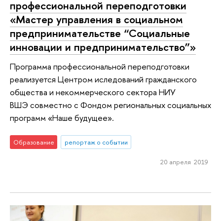
профессиональной переподготовки
«Мастер управления в социальном
предпринимательстве “Социальные
инновации и предпринимательство”»
Программа профессиональной переподготовки
реализуется Центром иследований гражданского
общества и некоммерческого сектора НИУ
ВШЭ совместно с Фондом региональных социальных
программ «Наше будущее».
Образование
репортаж о событии
20 апреля 2019