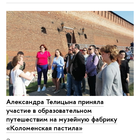
Александра Телицына приняла
участие в образовательном
путешествим на музейную фабрику
«Коломенская пастила»