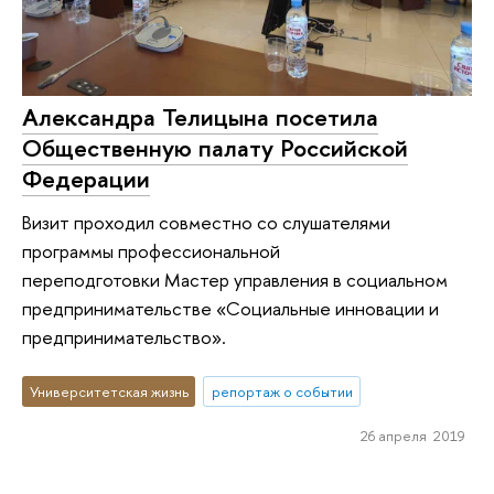
Александра Телицына посетила
Общественную палату Российской
Федерации
Визит проходил совместно со слушателями
программы профессиональной
переподготовки Мастер управления в социальном
предпринимательстве «Социальные инновации и
предпринимательство».
Университетская жизнь
репортаж о событии
26 апреля 2019