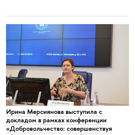
Ирина Мерсиянова выступила с
докладом в рамках конференции
«Добровольчество: совершенствуя