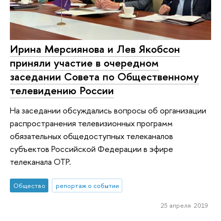
Ирина Мерсиянова и Лев Якобсон
приняли участие в очередном
заседании Совета по Общественному
телевидению России
На заседании обсуждались вопросы об организации
распространения телевизионных программ
обязательных общедоступных телеканалов
субъектов Российской Федерации в эфире
телеканала ОТР.
Общество
репортаж о событии
25 апреля 2019