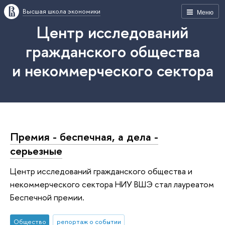
Высшая школа экономики
Меню
Центр исследований
гражданского общества
и некоммерческого сектора
Премия - беспечная, а дела -
серьезные
Центр исследований гражданского общества и
некоммерческого сектора НИУ ВШЭ стал лауреатом
Беспечной премии.
Общество
репортаж о событии