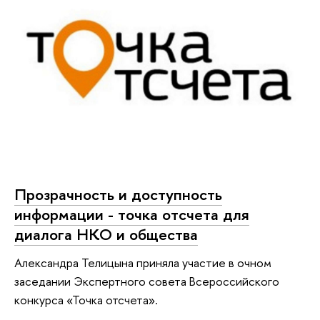
Прозрачность и доступность
информации - точка отсчета для
диалога НКО и общества
Александра Телицына приняла участие в очном
заседании Экспертного совета Всероссийского
конкурса «Точка отсчета».