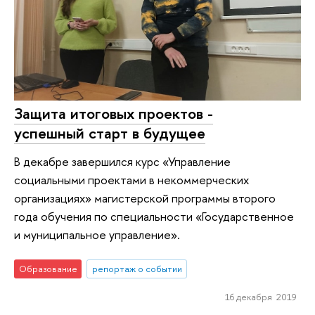
Защита итоговых проектов -
успешный старт в будущее
В декабре завершился курс «Управление
социальными проектами в некоммерческих
организациях» магистерской программы второго
года обучения по специальности «Государственное
и муниципальное управление».
Образование
репортаж о событии
16 декабря 2019