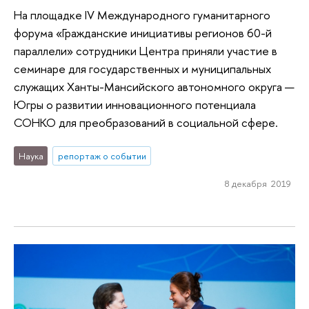
На площадке IV Международного гуманитарного
форума «Гражданские инициативы регионов 60-й
параллели» сотрудники Центра приняли участие в
семинаре для государственных и муниципальных
служащих Ханты-Мансийского автономного округа —
Югры о развитии инновационного потенциала
СОНКО для преобразований в социальной сфере.
Наука
репортаж о событии
8 декабря 2019