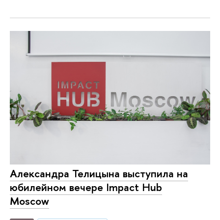
Александра Телицына выступила на
юбилейном вечере Impact Hub
Moscow