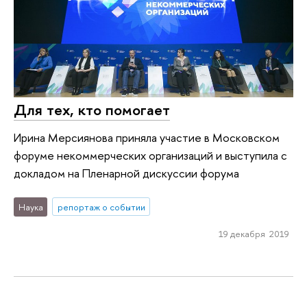
Для тех, кто помогает
Ирина Мерсиянова приняла участие в Московском
форуме некоммерческих организаций и выступила с
докладом на Пленарной дискуссии форума
Наука
репортаж о событии
19 декабря 2019