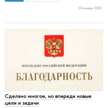
13 января 2020
Сделано многое, но впереди новые
цели и задачи