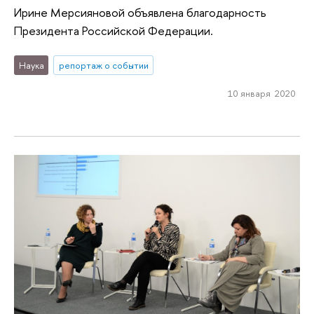
Ирине Мерсияновой объявлена благодарность
Президента Российской Федерации.
Наука
репортаж о событии
10 января 2020