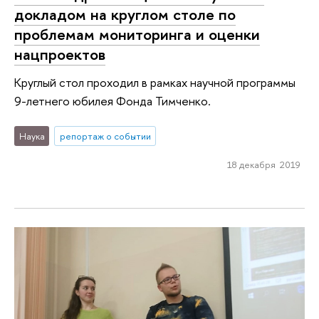
докладом на круглом столе по
проблемам мониторинга и оценки
нацпроектов
Круглый стол проходил в рамках научной программы
9-летнего юбилея Фонда Тимченко.
Наука
репортаж о событии
18 декабря 2019