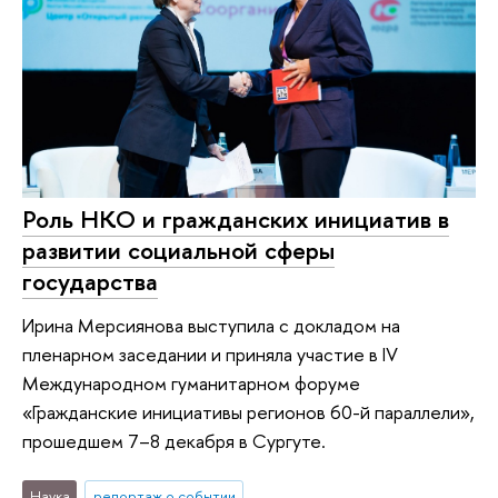
Роль НКО и гражданских инициатив в
развитии социальной сферы
государства
Ирина Мерсиянова выступила с докладом на
пленарном заседании и приняла участие в IV
Международном гуманитарном форуме
«Гражданские инициативы регионов 60-й параллели»,
прошедшем 7–8 декабря в Сургуте.
Наука
репортаж о событии