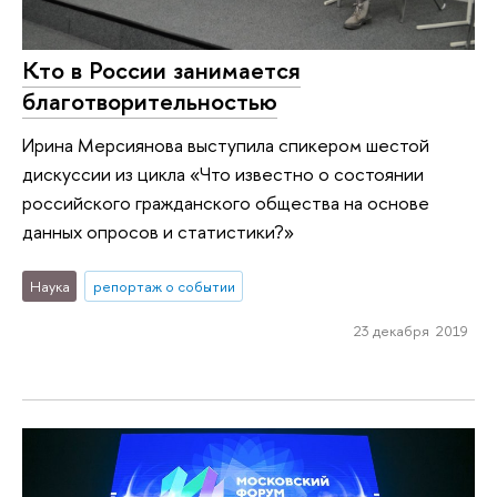
Кто в России занимается
благотворительностью
Ирина Мерсиянова выступила спикером шестой
дискуссии из цикла «Что известно о состоянии
российского гражданского общества на основе
данных опросов и статистики?»
Наука
репортаж о событии
23 декабря 2019