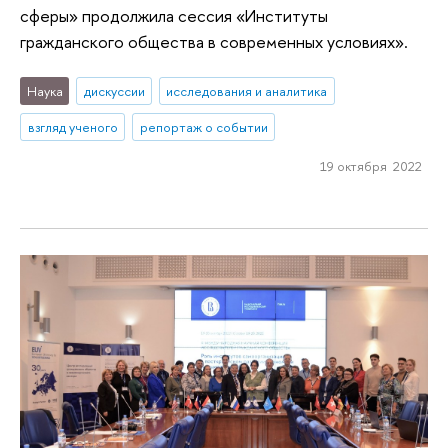
сферы» продолжила сессия «Институты
гражданского общества в современных условиях».
Наука
дискуссии
исследования и аналитика
взгляд ученого
репортаж о событии
19 октября 2022