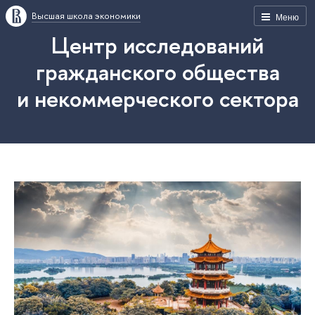
Высшая школа экономики
Меню
Центр исследований
гражданского общества
и некоммерческого сектора