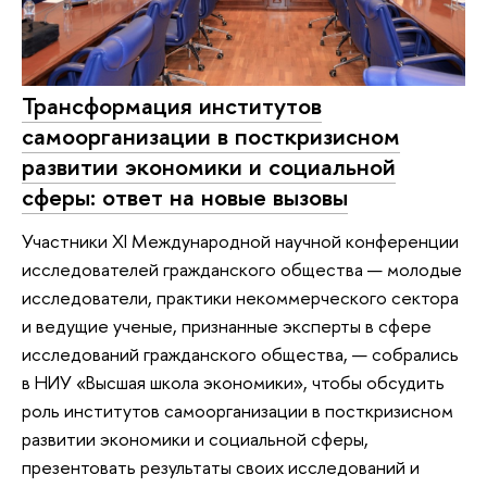
Трансформация институтов
самоорганизации в посткризисном
развитии экономики и социальной
сферы: ответ на новые вызовы
Участники XI Международной научной конференции
исследователей гражданского общества — молодые
исследователи, практики некоммерческого сектора
и ведущие ученые, признанные эксперты в сфере
исследований гражданского общества, — собрались
в НИУ «Высшая школа экономики», чтобы обсудить
роль институтов самоорганизации в посткризисном
развитии экономики и социальной сферы,
презентовать результаты своих исследований и