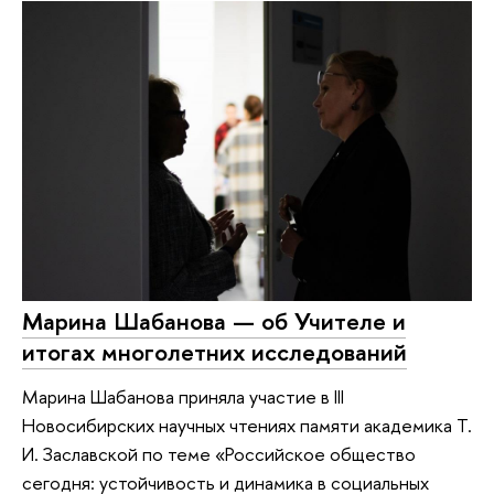
Марина Шабанова — об Учителе и
итогах многолетних исследований
Марина Шабанова приняла участие в III
Новосибирских научных чтениях памяти академика Т.
И. Заславской по теме «Российское общество
сегодня: устойчивость и динамика в социальных