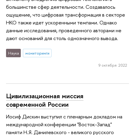
большинстве сфер деятельности. Создавалось
ощущение, что цифровая трансформация в секторе
НКО также идет ускоренными темпами. Однако
данные исследования, проведенного авторами не
дают оснований для столь однозначного вывода.
Наука
мониторинги
9 октября 2022
Цивилизационная миссия
современной России
Иосиф Дискин выступил с пленарным докладом на
международной конференции "Восток-Запад"
памяти Н.Я. Данилевского - великого русского