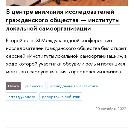
В центре внимания исследователей
гражданского общества — институты
локальной самоорганизации
Второй день XI Международной конференции
исследователей гражданского общества был открыт
сессией «Институты локальной самоорганизации», в
ходе которой участники обсудили роль и потенциал
местного самоуправления в преодолении кризиса.
Наука
дискуссии
исследования и аналитика
взгляд ученого
репортаж о событии
20 октября 2022