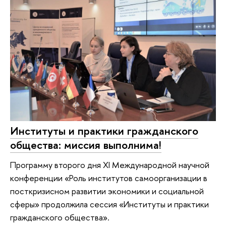
Институты и практики гражданского
общества: миссия выполнима!
Программу второго дня XI Международной научной
конференции «Роль институтов самоорганизации в
посткризисном развитии экономики и социальной
сферы» продолжила сессия «Институты и практики
гражданского общества».