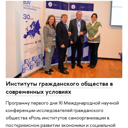
Институты гражданского общества в
современных условиях
Программу первого дня XI Международной научной
конференции исследователей гражданского
общества «Роль институтов самоорганизации в
посткризисном развитии экономики и социальной