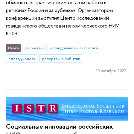
обменяться практическим опытом работы в
регионах России и за рубежом. Организатором
конференции выступил Центр исследований
гражданского общества и некоммерческого НИУ
ВШЭ.
Наука
дискуссии
исследования и аналитика
взгляд ученого
репортаж о событии
19 октября 2022
Социальные инновации российских