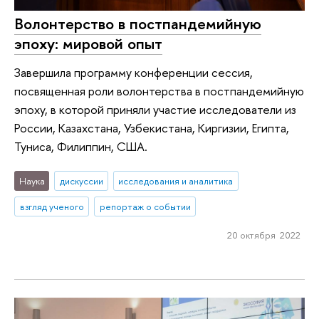
Волонтерство в постпандемийную
эпоху: мировой опыт
Завершила программу конференции сессия,
посвященная роли волонтерства в постпандемийную
эпоху, в которой приняли участие исследователи из
России, Казахстана, Узбекистана, Киргизии, Египта,
Туниса, Филиппин, США.
Наука
дискуссии
исследования и аналитика
взгляд ученого
репортаж о событии
20 октября 2022