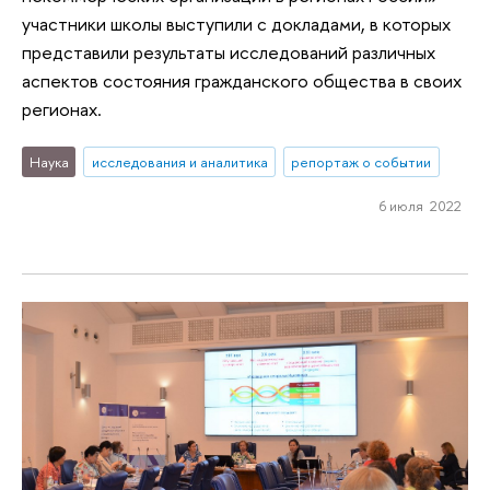
участники школы выступили с докладами, в которых
представили результаты исследований различных
аспектов состояния гражданского общества в своих
регионах.
Наука
исследования и аналитика
репортаж о событии
6 июля 2022