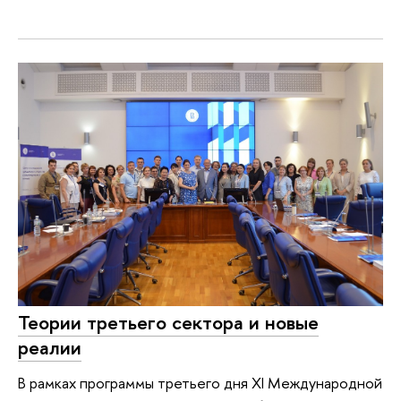
Теории третьего сектора и новые
реалии
В рамках программы третьего дня XI Международной