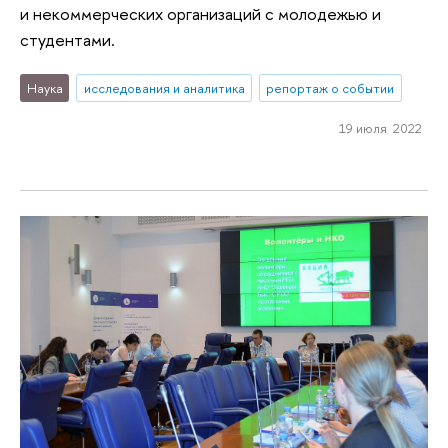
и некоммерческих организаций с молодежью и
студентами.
Наука
исследования и аналитика
репортаж о событии
19 июля 2022