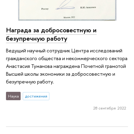
Награда за добросовестную и
безупречную работу
Ведущий научный сотрудник Центра исследований
гражданского общества и некоммерческого сектора
Анастасия Туманова награждена Почетной грамотой
Высшей школы экономики за добросовестную и
безупречную работу.
Наука
достижения
28 сентября 2022