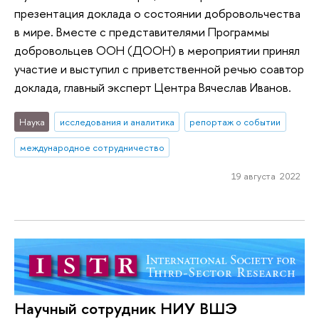
презентация доклада о состоянии добровольчества
в мире. Вместе с представителями Программы
добровольцев ООН (ДООН) в мероприятии принял
участие и выступил с приветственной речью соавтор
доклада, главный эксперт Центра Вячеслав Иванов.
Наука
исследования и аналитика
репортаж о событии
международное сотрудничество
19 августа 2022
Научный сотрудник НИУ ВШЭ