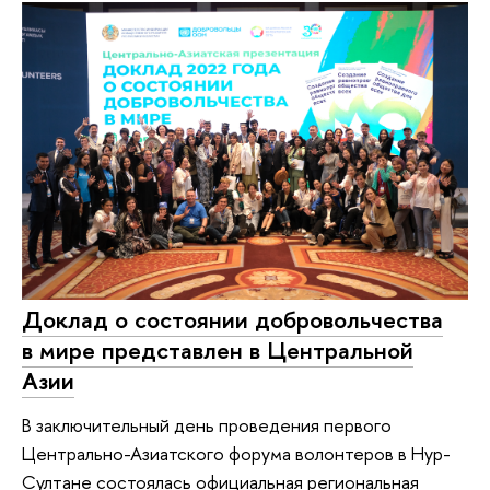
Доклад о состоянии добровольчества
в мире представлен в Центральной
Азии
В заключительный день проведения первого
Центрально-Азиатского форума волонтеров в Нур-
Султане состоялась официальная региональная