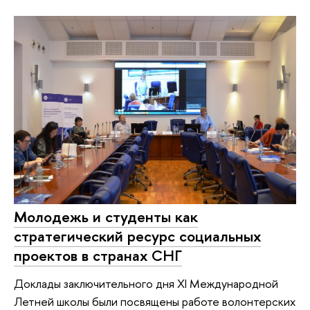
Молодежь и студенты как
стратегический ресурс социальных
проектов в странах СНГ
Доклады заключительного дня XI Международной
Летней школы были посвящены работе волонтерских