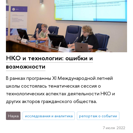
НКО и технологии: ошибки и
возможности
В рамках программы XI Международной летней
школы состоялась тематическая сессия о
технологических аспектах деятельности НКО и
других акторов гражданского общества.
Наука
исследования и аналитика
репортаж о событии
7 июля 2022