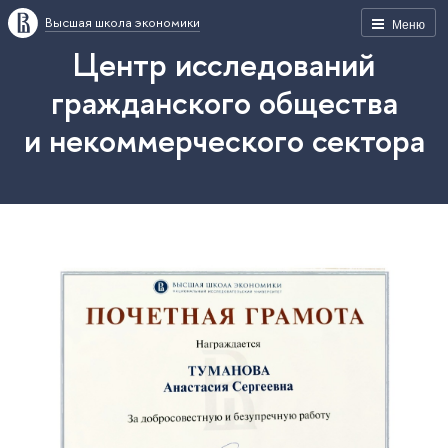
Высшая школа экономики
Меню
Центр исследований
гражданского общества
и некоммерческого сектора