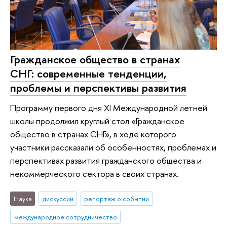
Гражданское общество в странах
СНГ: современные тенденции,
проблемы и перспективы развития
Программу первого дня XI Международной летней
школы продолжил круглый стол «Гражданское
общество в странах СНГ», в ходе которого
участники рассказали об особенностях, проблемах и
перспективах развития гражданского общества и
некоммерческого сектора в своих странах.
Наука
дискуссии
репортаж о событии
международное сотрудничество