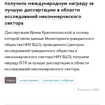
получила международную награду за
лучшую диссертацию в области
исследований некоммерческого
сектора
Диссертация Ирины Краснопольской, в основу
которой легли данные Мониторинга гражданского
общества НИУ ВШЭ, проводимого Центром
исследований гражданского общества и
некоммерческого сектора НИУ ВШЭ, получила
награду ISTR за лучшую диссертацию в области
исследований некоммерческого сектора.
Наука
мониторинги
репортаж о событии
8 августа 2022