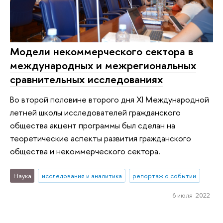
Модели некоммерческого сектора в
международных и межрегиональных
сравнительных исследованиях
Во второй половине второго дня XI Международной
летней школы исследователей гражданского
общества акцент программы был сделан на
теоретические аспекты развития гражданского
общества и некоммерческого сектора.
Наука
исследования и аналитика
репортаж о событии
6 июля 2022