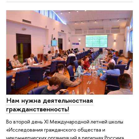
Нам нужна деятельностная
гражданственность!
Во второй день XI Международной летней школы
«Исследования гражданского общества и
некоммерческих организаций в регионах России»