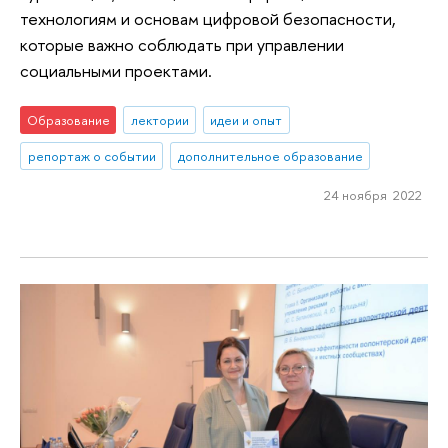
технологиям и основам цифровой безопасности,
которые важно соблюдать при управлении
социальными проектами.
Образование
лектории
идеи и опыт
репортаж о событии
дополнительное образование
24 ноября 2022