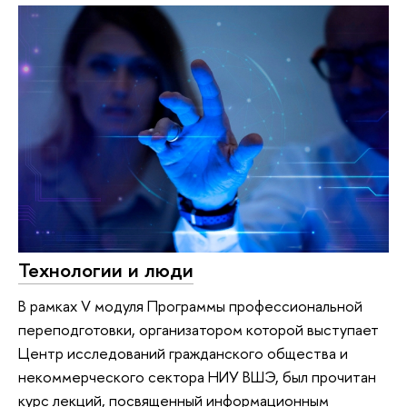
Технологии и люди
В рамках V модуля Программы профессиональной
переподготовки, организатором которой выступает
Центр исследований гражданского общества и
некоммерческого сектора НИУ ВШЭ, был прочитан
курс лекций, посвященный информационным