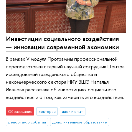
Инвестиции социального воздействия
— инновации современной экономики
В рамках V модуля Программы профессиональной
переподготовки старший научный сотрудник Центра
исследований гражданского общества и
некоммерческого сектора НИУ ВШЭ Наталья
Иванова рассказала об инвестициях социального
воздействия и о том, как измерить это воздействие.
Образование
лектории
идеи и опыт
репортаж о событии
дополнительное образование