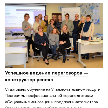
Успешное ведение переговоров —
конструктор успеха
Стартовало обучение на VI заключительном модуле
Программы профессиональной переподготовки
«Социальные инновации и предпринимательство».
Очный модуль на тему «Организационное