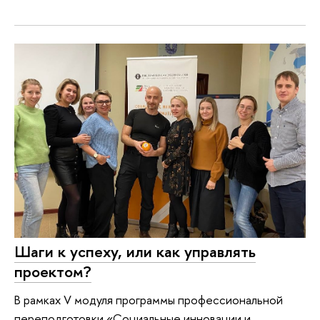
Шаги к успеху, или как управлять
проектом?
В рамках V модуля программы профессиональной
переподготовки «Социальные инновации и