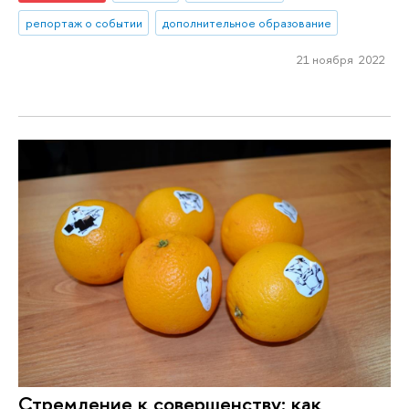
репортаж о событии
дополнительное образование
21 ноября 2022
Стремление к совершенству: как