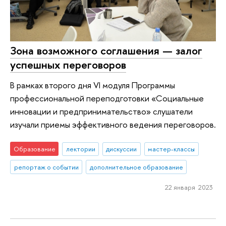
Зона возможного соглашения — залог
успешных переговоров
В рамках второго дня VI модуля Программы
профессиональной переподготовки «Социальные
инновации и предпринимательство» слушатели
изучали приемы эффективного ведения переговоров.
Образование
лектории
дискуссии
мастер-классы
репортаж о событии
дополнительное образование
22 января 2023