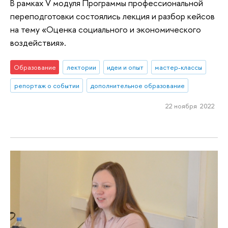
В рамках V модуля Программы профессиональной
переподготовки состоялись лекция и разбор кейсов
на тему «Оценка социального и экономического
воздействия».
Образование
лектории
идеи и опыт
мастер-классы
репортаж о событии
дополнительное образование
22 ноября 2022