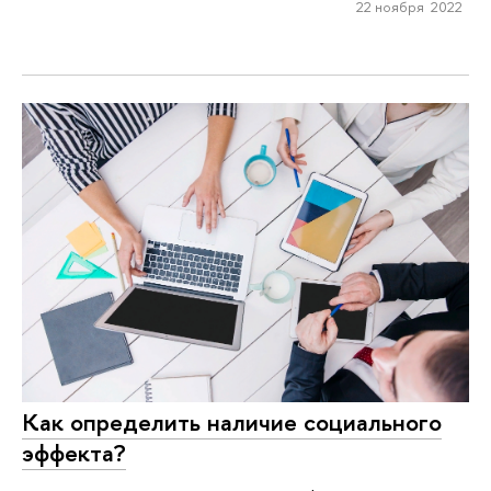
22 ноября 2022
Как определить наличие социального
эффекта?