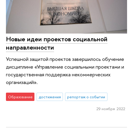
Новые идеи проектов социальной
направленности
Успешной защитой проектов завершилось обучение
дисциплине «Управление социальными проектами и
государственная поддержка некоммерческих
организаций».
Образование
достижения
репортаж о событии
29 ноября 2022