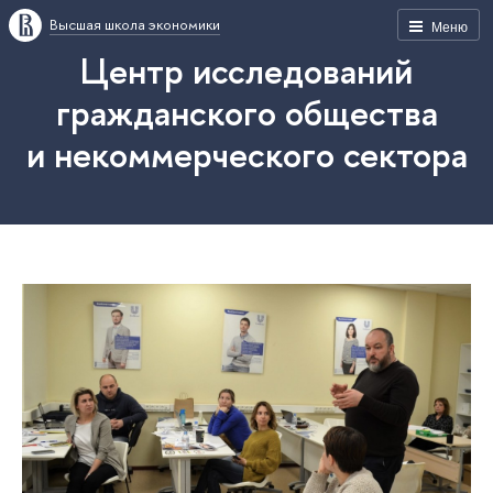
Высшая школа экономики
Меню
Центр исследований
гражданского общества
и некоммерческого сектора