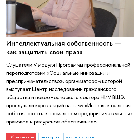
Интеллектуальная собственность —
как защитить свои права
Слушатели V модуля Программы профессиональной
переподготовки «Социальные инновации и
предпринимательство», организатором которой
выступает Центр исследований гражданского
общества и некоммерческого сектора НИУ ВШЭ,
прослушали курс лекций на тему «Интеллектуальная
собственность в социальном предпринимательстве:
правовое и ресурсное обеспечение».
Образование
лектории
мастер-классы