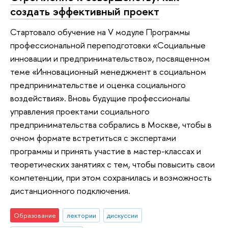
создать эффективный проект
Стартовало обучение на V модуле Программы
профессиональной переподготовки «Социальные
инновации и предпринимательство», посвященном
теме «Инновационный менеджмент в социальном
предпринимательстве и оценка социального
воздействия». Вновь будущие профессионалы
управления проектами социального
предпринимательства собрались в Москве, чтобы в
очном формате встретиться с экспертами
программы и принять участие в мастер-классах и
теоретических занятиях с тем, чтобы повысить свои
компетенции, при этом сохранилась и возможность
дистанционного подключения.
Образование
лектории
дискуссии