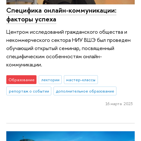
Специфика онлайн-коммуникации:
факторы успеха
Центром исследований гражданского общества и
некоммерческого сектора НИУ ВШЭ был проведен
обучающий открытый семинар, посвященный
специфическим особенностям онлайн-
коммуникации.
Образование
лектории
мастер-классы
репортаж о событии
дополнительное образование
16 марта 2023