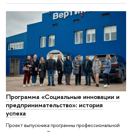
Программа «Социальные инновации и
предпринимательство»: история
успеха
Проект выпускника программы профессиональной