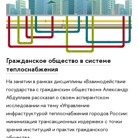
Гражданское общество в системе
теплоснабжения
На занятии в рамках дисциплины «Взаимодействие
государства с гражданским обществом» Александр
Абдуллаев рассказал о своем аспирантском
исследовании на тему «Управление
инфраструктурой теплоснабжения городов России:
минимизация транcакционных издержек» с точки
зрения институций и практик гражданского
общества.