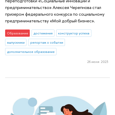
переподготовки «Социальные инновации и
предпринимательство» Алексея Черепнова стал
призером федерального конкурса по социальному
предпринимательству «Мой добрый бизнес».
Образование
достижения
конструктор успеха
выпускники
репортаж о событии
дополнительное образование
26 июня 2023