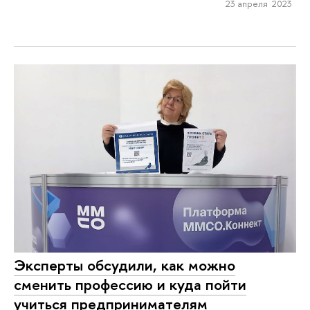
23 апреля 2023
Эксперты обсудили, как можно
сменить профессию и куда пойти
учиться предпринимателям