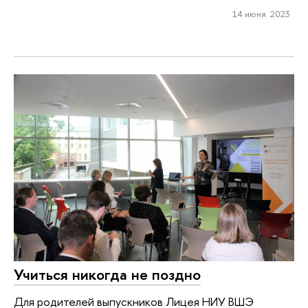
14 июня 2023
Учиться никогда не поздно
Для родителей выпускников Лицея НИУ ВШЭ