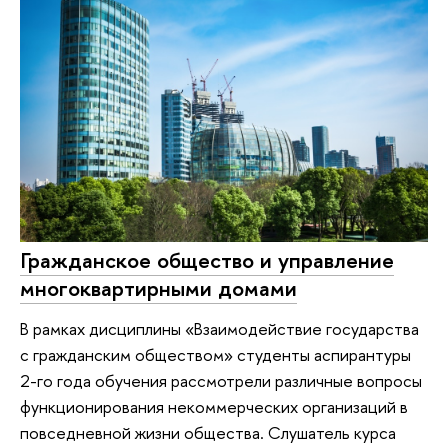
Гражданское общество и управление
многоквартирными домами
В рамках дисциплины «Взаимодействие государства
с гражданским обществом» студенты аспирантуры
2-го года обучения рассмотрели различные вопросы
функционирования некоммерческих организаций в
повседневной жизни общества. Слушатель курса