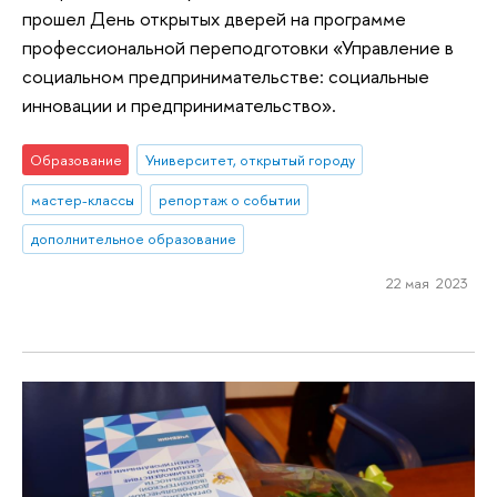
прошел День открытых дверей на программе
профессиональной переподготовки «Управление в
социальном предпринимательстве: социальные
инновации и предпринимательство».
Образование
Университет, открытый городу
мастер-классы
репортаж о событии
дополнительное образование
22 мая 2023