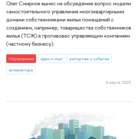
Олег Смирнов вынес на обсуждение вопрос модели
самостоятельного управления многоквартирными
домами собственниками жилых помещений с
созданием, например, товарищества собственников
жилья (ТСЖ) в противовес управляющим компаниям
(частному бизнесу).
Образование
идеи и опыт
репортаж о событии
аспирантура
6 марта 2023