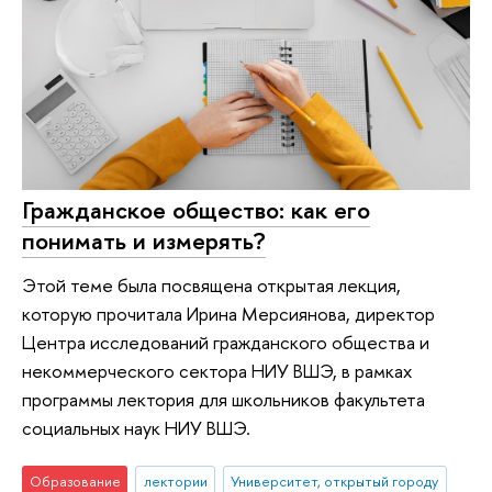
Гражданское общество: как его
понимать и измерять?
Этой теме была посвящена открытая лекция,
которую прочитала Ирина Мерсиянова, директор
Центра исследований гражданского общества и
некоммерческого сектора НИУ ВШЭ, в рамках
программы лектория для школьников факультета
социальных наук НИУ ВШЭ.
Образование
лектории
Университет, открытый городу