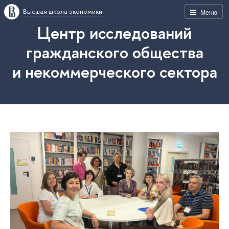
Высшая школа экономики
Меню
Центр исследований
гражданского общества
и некоммерческого сектора