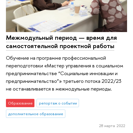
Межмодульный период — время для
самостоятельной проектной работы
Обучение на программе профессиональной
переподготовки «Мастер управления в социальном
предпринимательстве “Социальные инновации и
предпринимательство”» третьего потока 2022/23
не останавливается в межмодульные периоды.
Образование
репортаж о событии
дополнительное образование
28 марта 2022