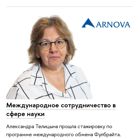
Международное сотрудничество в
сфере науки
Александра Телицына прошла стажировку по
программе международного обмена Фулбрайта.