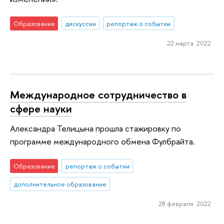
Образование
дискуссии
репортаж о событии
22 марта 2022
Международное сотрудничество в
сфере науки
Александра Телицына прошла стажировку по
программе международного обмена Фулбрайта.
Образование
репортаж о событии
дополнительное образование
28 февраля 2022