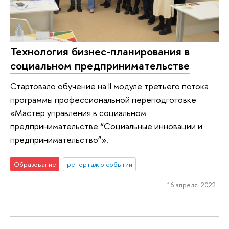
Технология бизнес-планирования в
социальном предпринимательстве
Стартовало обучение на II модуле третьего потока
программы профессиональной переподготовке
«Мастер управления в социальном
предпринимательстве “Социальные инновации и
предпринимательство”».
Образование
репортаж о событии
16 апреля 2022