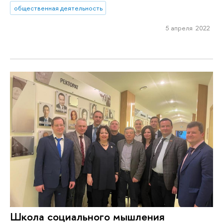
общественная деятельность
5 апреля 2022
Школа социального мышления