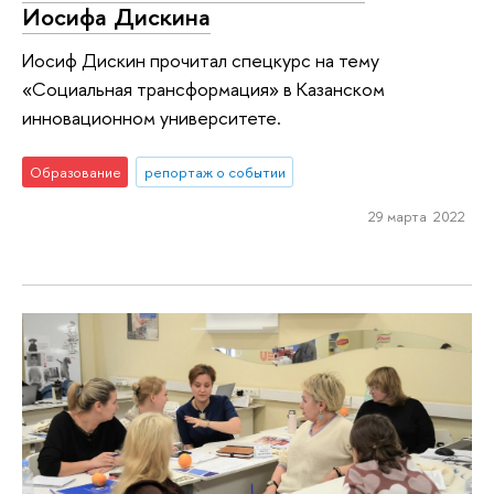
Иосифа Дискина
Иосиф Дискин прочитал спецкурс на тему
«Социальная трансформация» в Казанском
инновационном университете.
Образование
репортаж о событии
29 марта 2022