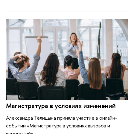
Магистратура в условиях изменений
Александра Телицына приняла участие в онлайн-
событии «Магистратура в условиях вызовов и
изменений».