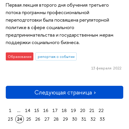
Первая лекция второго дня обучения третьего
потока программы профессиональной
переподготовки была посвящена регуляторной
политике в сфере социального
предпринимательства и государственным мерам
поддержки социального бизнеса.
Образование
репортаж о событии
13 февраля 2022
Следующая страница
1
...
14
15
16
17
18
19
20
21
22
23
24
25
26
27
28
29
30
31
32
33