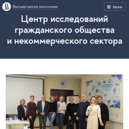
Высшая школа экономики
Меню
Центр исследований
гражданского общества
и некоммерческого сектора