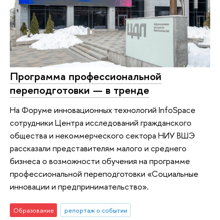
Программа профессиональной
переподготовки — в тренде
На Форуме инновационных технологий InfoSpaсe
сотрудники Центра исследований гражданского
общества и некоммерческого сектора НИУ ВШЭ
рассказали представителям малого и среднего
бизнеса о возможности обучения на программе
профессиональной переподготовки «Социальные
инновации и предпринимательство».
Образование
репортаж о событии