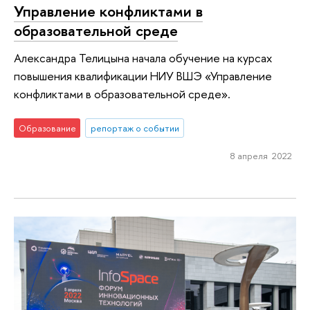
Управление конфликтами в
образовательной среде
Александра Телицына начала обучение на курсах
повышения квалификации НИУ ВШЭ «Управление
конфликтами в образовательной среде».
Образование
репортаж о событии
8 апреля 2022