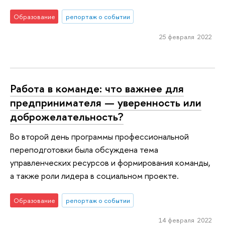
Образование
репортаж о событии
25 февраля 2022
Работа в команде: что важнее для
предпринимателя — уверенность или
доброжелательность?
Во второй день программы профессиональной
переподготовки была обсуждена тема
управленческих ресурсов и формирования команды,
а также роли лидера в социальном проекте.
Образование
репортаж о событии
14 февраля 2022