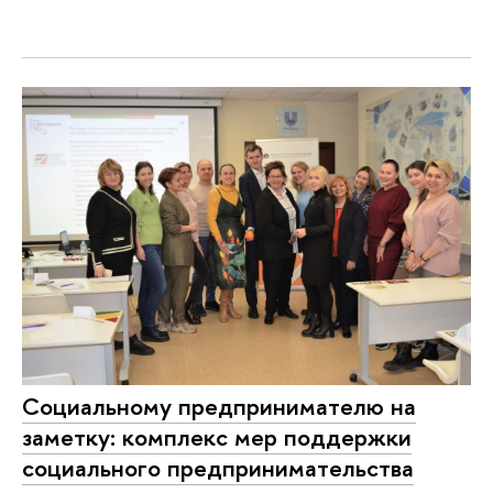
Социальному предпринимателю на
заметку: комплекс мер поддержки
социального предпринимательства