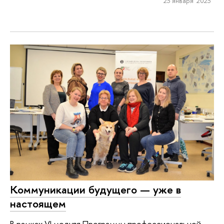
23 января 2023
Коммуникации будущего — уже в
настоящем
В рамках VI модуля Программы профессиональной