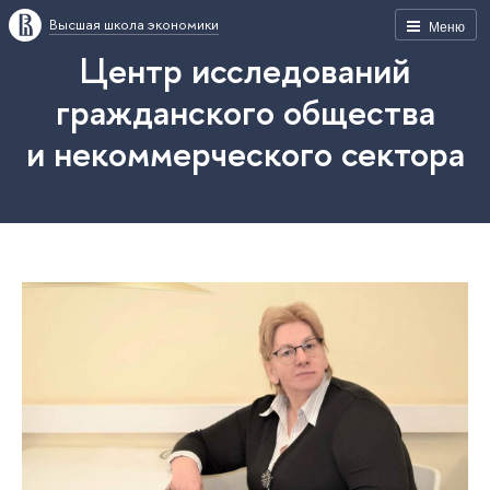
Высшая школа экономики
Меню
Центр исследований
гражданского общества
и некоммерческого сектора