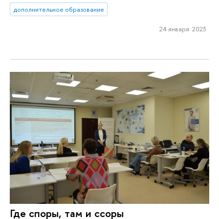
дополнительное образование
24 января 2023
Где споры, там и ссоры