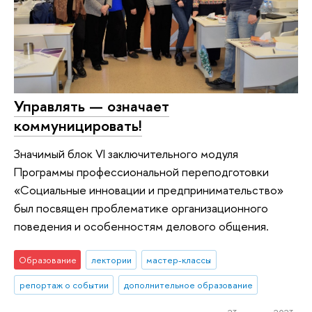
Управлять — означает
коммуницировать!
Значимый блок VI заключительного модуля
Программы профессиональной переподготовки
«Социальные инновации и предпринимательство»
был посвящен проблематике организационного
поведения и особенностям делового общения.
Образование
лектории
мастер-классы
репортаж о событии
дополнительное образование