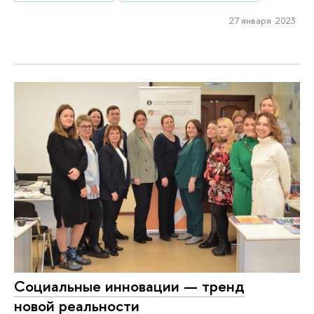
27 января 2023
Социальные инновации — тренд
новой реальности