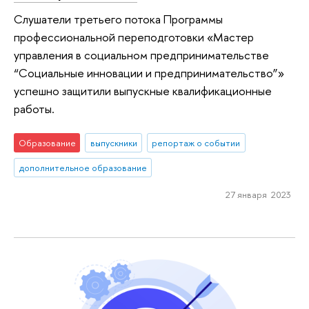
Слушатели третьего потока Программы
профессиональной переподготовки «Мастер
управления в социальном предпринимательстве
“Социальные инновации и предпринимательство”»
успешно защитили выпускные квалификационные
работы.
Образование
выпускники
репортаж о событии
дополнительное образование
27 января 2023