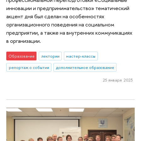
инновации и предпринимательство» тематический
акцент дня был сделан на особенностях
организационного поведения на социальном
предприятии, а также на внутренних коммуникациях
в организации.
Образование
лектории
мастер-классы
репортаж о событии
дополнительное образование
25 января 2023