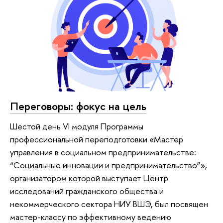
Переговоры: фокус на цель
Шестой день VI модуля Программы
профессиональной переподготовки «Мастер
управления в социальном предпринимательстве:
“Социальные инновации и предпринимательство”»,
организатором которой выступает Центр
исследований гражданского общества и
некоммерческого сектора НИУ ВШЭ, был посвящен
мастер-классу по эффективному ведению