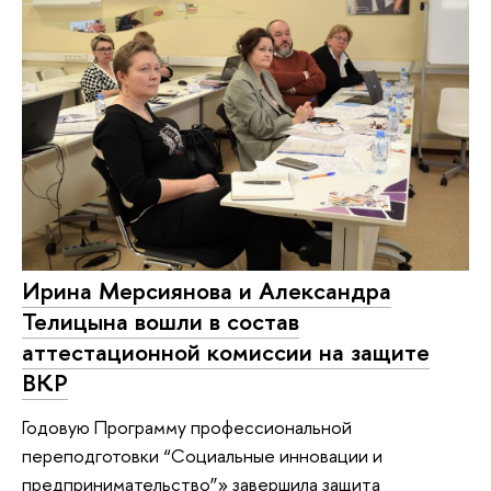
Ирина Мерсиянова и Александра
Телицына вошли в состав
аттестационной комиссии на защите
ВКР
Годовую Программу профессиональной
переподготовки “Социальные инновации и
предпринимательство”» завершила защита