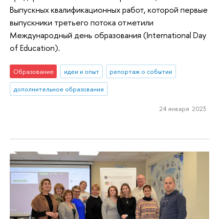
Выпускных квалификационных работ, которой первые
выпускники третьего потока отметили
Международный день образования (International Day
of Education).
Образование
идеи и опыт
репортаж о событии
дополнительное образование
24 января 2023