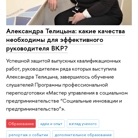
Александра Телицына: какие качества
необходимы для эффективного
руководителя ВКР?
Успешной защитой выпускных квалификационных
работ, руководителем ряда которых выступила
Александра Телицына, завершилось обучение
слушателей Программы профессиональной
переподготовки «Мастер управления в социальном
предпринимательстве “Социальные инновации и
предпринимательство”».
Образование
идеи и опыт
взгляд ученого
репортаж о событии
дополнительное образование