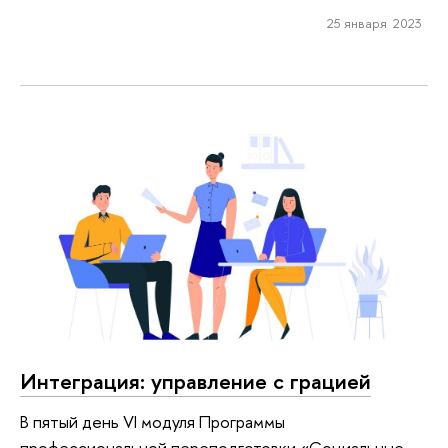
25 января 2023
Интеграция: управление с грацией
В пятый день VI модуля Программы
профессиональной переподготовки «Социальные