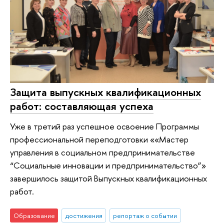
Защита выпускных квалификационных
работ: составляющая успеха
Уже в третий раз успешное освоение Программы
профессиональной переподготовки ««Мастер
управления в социальном предпринимательстве
“Социальные инновации и предпринимательство”»
завершилось защитой Выпускных квалификационных
работ.
Образование
достижения
репортаж о событии