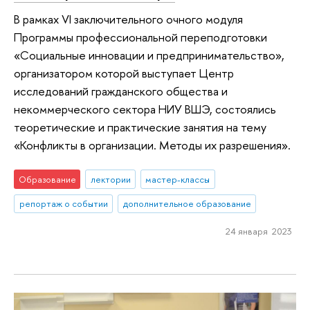
В рамках VI заключительного очного модуля
Программы профессиональной переподготовки
«Социальные инновации и предпринимательство»,
организатором которой выступает Центр
исследований гражданского общества и
некоммерческого сектора НИУ ВШЭ, состоялись
теоретические и практические занятия на тему
«Конфликты в организации. Методы их разрешения».
Образование
лектории
мастер-классы
репортаж о событии
дополнительное образование
24 января 2023