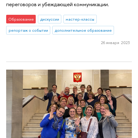
переговоров и убеждающей коммуникации.
Образование
дискуссии
мастер-классы
репортаж о событии
дополнительное образование
26 января 2023