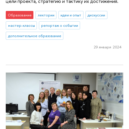
цели проекта, стратегию и тактику их достижения.
Образование
лектории
идеи и опыт
дискуссии
мастер-классы
репортаж о событии
дополнительное образование
29 января 2024