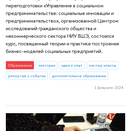
переподготовки «Управление в социальном
предпринимательстве: социальные инновации и
предпринимательство», организованной Центром
исследований гражданского общества и
некоммерческого сектора НИУ ВШЭ, состоялся
курс, посвященный теории и практике построения
бизнес-моделей социальных предприятий.
Образование
лектории
идеи и опыт
мастер-классы
репортаж о событии
дополнительное образование
1 февраля 2024