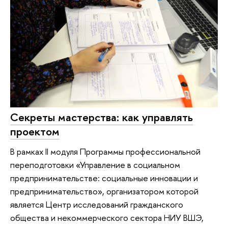
Секреты мастерства: как управлять
проектом
В рамках II модуля Программы профессиональной
переподготовки «Управление в социальном
предпринимательстве: социальные инновации и
предпринимательство», организатором которой
является Центр исследований гражданского
общества и некоммерческого сектора НИУ ВШЭ,