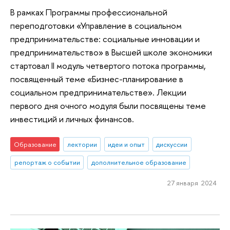
В рамках Программы профессиональной
переподготовки «Управление в социальном
предпринимательстве: социальные инновации и
предпринимательство» в Высшей школе экономики
стартовал II модуль четвертого потока программы,
посвященный теме «Бизнес-планирование в
социальном предпринимательстве». Лекции
первого дня очного модуля были посвящены теме
инвестиций и личных финансов.
Образование
лектории
идеи и опыт
дискуссии
репортаж о событии
дополнительное образование
27 января 2024