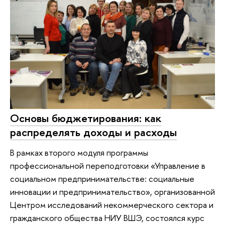
Основы бюджетирования: как
распределять доходы и расходы
В рамках второго модуля программы
профессиональной переподготовки «Управление в
социальном предпринимательстве: социальные
инновации и предпринимательство», организованной
Центром исследований некоммерческого сектора и
гражданского общества НИУ ВШЭ, состоялся курс