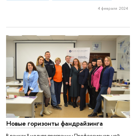
4 февраля 2024
Новые горизонты фандрайзинга
В рамках II модуля программы Профессиональной