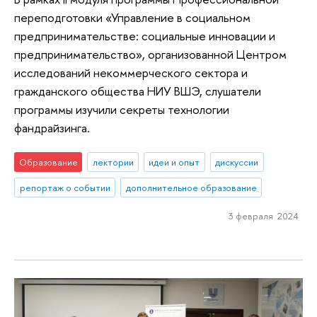
переподготовки «Управление в социальном
предпринимательстве: социальные инновации и
предпринимательство», организованной Центром
исследований некоммерческого сектора и
гражданского общества НИУ ВШЭ, слушатели
программы изучили секреты технологии
фандрайзинга.
Образование
лектории
идеи и опыт
дискуссии
репортаж о событии
дополнительное образование
3 февраля 2024