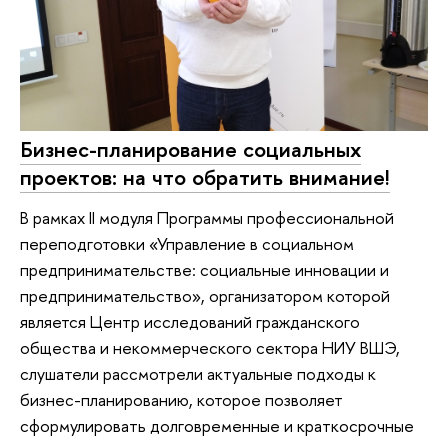
Бизнес-планирование социальных
проектов: на что обратить внимание!
В рамках II модуля Программы профессиональной
переподготовки «Управление в социальном
предпринимательстве: социальные инновации и
предпринимательство», организатором которой
является Центр исследований гражданского
общества и некоммерческого сектора НИУ ВШЭ,
слушатели рассмотрели актуальные подходы к
бизнес-планированию, которое позволяет
сформулировать долговременные и краткосрочные