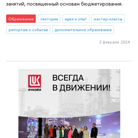
занятий, посвященный основам бюджетирования.
Образование
лектории
идеи и опыт
мастер-классы
репортаж о событии
дополнительное образование
2 февраля 2024