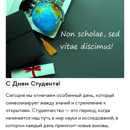
С Днем Студента!
Сегодня мы отмечаем особенный день, который
символизирует жажду знаний и стремление к
открытиям. Студенчество — это период, когда
начинается наш путь в мир науки и исследований, в
котором каждый день приносит новые вызовы,