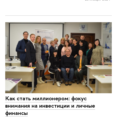
Как стать миллионером: фокус
внимания на инвестиции и личные
финансы