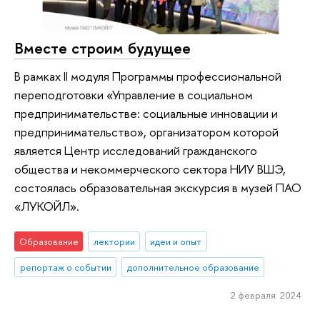
Вместе строим будущее
В рамках II модуля Программы профессиональной
переподготовки «Управление в социальном
предпринимательстве: социальные инновации и
предпринимательство», организатором которой
является Центр исследований гражданского
общества и некоммерческого сектора НИУ ВШЭ,
состоялась образовательная экскурсия в музей ПАО
«ЛУКОЙЛ».
Образование
лектории
идеи и опыт
репортаж о событии
дополнительное образование
2 февраля 2024