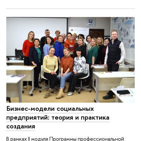
Бизнес-модели социальных
предприятий: теория и практика
создания
В рамках II модуля Программы профессиональной