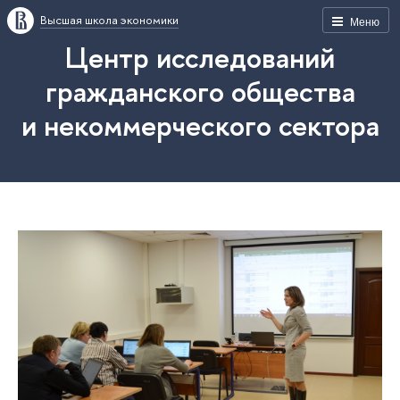
Высшая школа экономики
Меню
Центр исследований
гражданского общества
и некоммерческого сектора