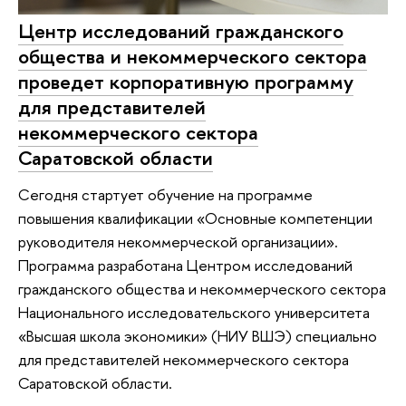
Центр исследований гражданского
общества и некоммерческого сектора
проведет корпоративную программу
для представителей
некоммерческого сектора
Саратовской области
Сегодня стартует обучение на программе
повышения квалификации «Основные компетенции
руководителя некоммерческой организации».
Программа разработана Центром исследований
гражданского общества и некоммерческого сектора
Национального исследовательского университета
«Высшая школа экономики» (НИУ ВШЭ) специально
для представителей некоммерческого сектора
Саратовской области.