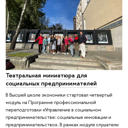
Театральная миниатюра для
социальных предпринимателей
В Высшей школе экономики стартовал четвертый
модуль на Программе профессиональной
переподготовки «Управление в социальном
предпринимательстве: социальные инновации и
предпринимательство». В рамках модуля слушатели