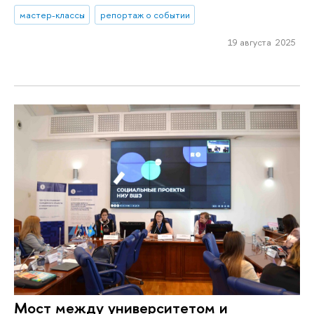
мастер-классы
репортаж о событии
19 августа 2025
Мост между университетом и