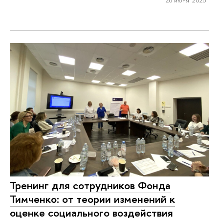
Тренинг для сотрудников Фонда
Тимченко: от теории изменений к
оценке социального воздействия