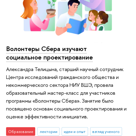
Волонтеры Сбера изучают
социальное проектирование
Александра Телицына, старший научный сотрудник
Центра исследований гражданского общества и
некоммерческого сектора НИУ ВШЭ, провела
образовательный мастер-класс для участников
программы «Волонтеры Сбера». Занятие было
посвящено основам социального проектирования и
оценке эффективности инициатив.
Образование
лектории
идеи и опыт
взгляд ученого