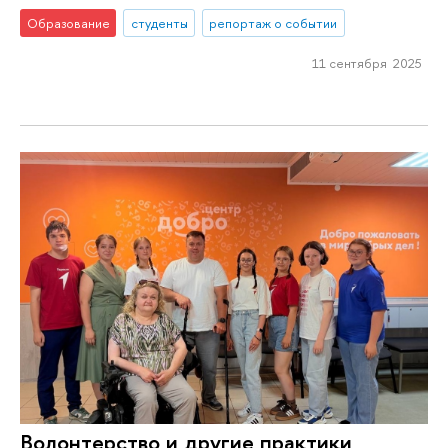
Образование
студенты
репортаж о событии
11 сентября 2025
Волонтерство и другие практики