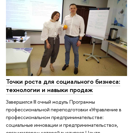
Точки роста для социального бизнеса:
технологии и навыки продаж
Завершился III очный модуль Программы
профессиональной переподготовки «Управление в
профессиональном предпринимательстве:
социальные инновации и предпринимательство»,
организатором которой выступает Центр