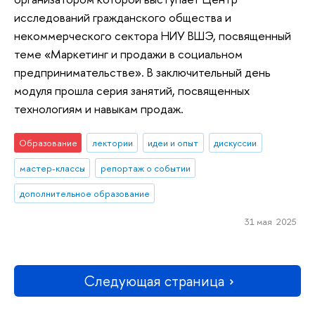
исследований гражданского общества и
некоммерческого сектора НИУ ВШЭ, посвященный
теме «Маркетинг и продажи в социальном
предпринимательстве». В заключительный день
модуля прошла серия занятий, посвященных
технологиям и навыкам продаж.
Образование
лектории
идеи и опыт
дискуссии
мастер-классы
репортаж о событии
дополнительное образование
31 мая 2025
Следующая страница