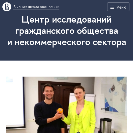
Высшая школа экономики
Меню
Центр исследований
гражданского общества
и некоммерческого сектора