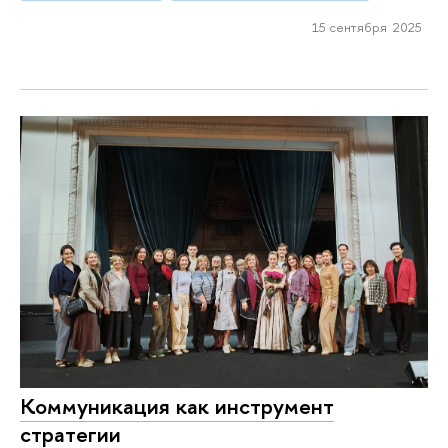
15 сентября 2025
Коммуникация как инструмент
стратегии