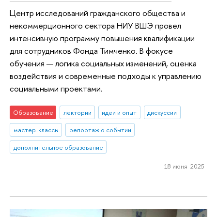
Центр исследований гражданского общества и
некоммерционного сектора НИУ ВШЭ провел
интенсивную программу повышения квалификации
для сотрудников Фонда Тимченко. В фокусе
обучения — логика социальных изменений, оценка
воздействия и современные подходы к управлению
социальными проектами.
Образование
лектории
идеи и опыт
дискуссии
мастер-классы
репортаж о событии
дополнительное образование
18 июня 2025