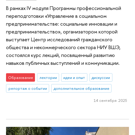
В рамках IV модуля Программы профессиональной
переподготовки «Управление в социальном
предпринимательстве: социальные инновации и
предпринимательство», организатором которой
выступает Центр исследований гражданского
общества и некоммерческого сектора НИУ ВШЭ,
состоялся курс лекций, посвященный развитию
навыков публичных выступлений и коммуникации.
Образование
лектории
идеи и опыт
дискуссии
репортаж о событии
дополнительное образование
14 сентября 2025