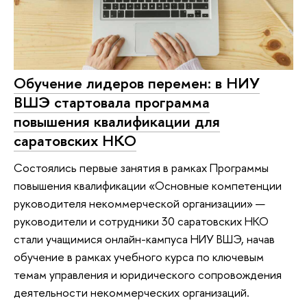
Обучение лидеров перемен: в НИУ
ВШЭ стартовала программа
повышения квалификации для
саратовских НКО
Состоялись первые занятия в рамках Программы
повышения квалификации «Основные компетенции
руководителя некоммерческой организации» —
руководители и сотрудники 30 саратовских НКО
стали учащимися онлайн-кампуса НИУ ВШЭ, начав
обучение в рамках учебного курса по ключевым
темам управления и юридического сопровождения
деятельности некоммерческих организаций.