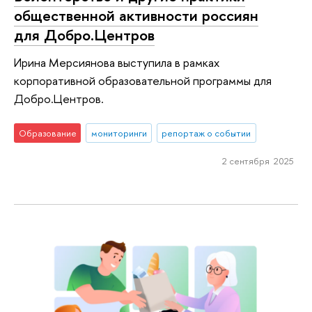
общественной активности россиян
для Добро.Центров
Ирина Мерсиянова выступила в рамках
корпоративной образовательной программы для
Добро.Центров.
Образование
мониторинги
репортаж о событии
2 сентября 2025