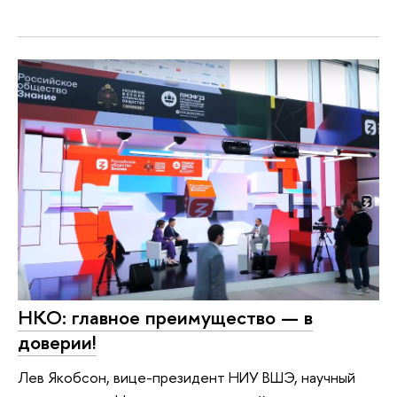
НКО: главное преимущество — в
доверии!
Лев Якобсон, вице-президент НИУ ВШЭ, научный