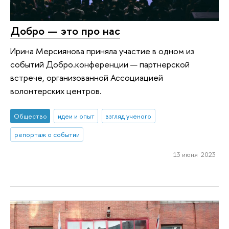
Добро — это про нас
Ирина Мерсиянова приняла участие в одном из
событий Добро.конференции — партнерской
встрече, организованной Ассоциацией
волонтерских центров.
Общество
идеи и опыт
взгляд ученого
репортаж о событии
13 июня 2023