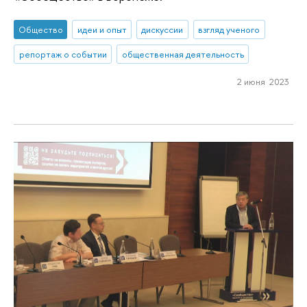
Общество
идеи и опыт
дискуссии
взгляд ученого
репортаж о событии
общественная деятельность
2 июня 2023