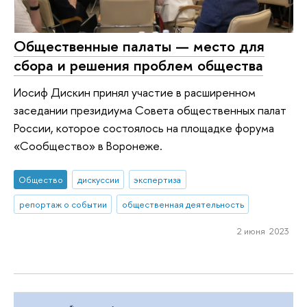
Общественные палаты — место для
сбора и решения проблем общества
Иосиф Дискин принял участие в расширенном
заседании президиума Совета общественных палат
России, которое состоялось на площадке форума
«Сообщество» в Воронеже.
Общество
дискуссии
экспертиза
репортаж о событии
общественная деятельность
2 июня 2023