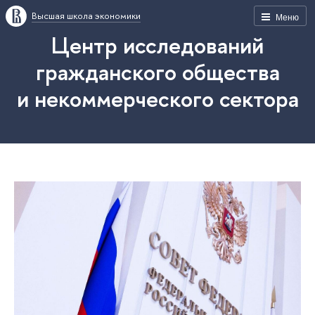
Высшая школа экономики
Меню
Центр исследований
гражданского общества
и некоммерческого сектора