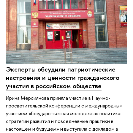
Эксперты обсудили патриотические
настроения и ценности гражданского
участия в российском обществе
Ирина Мерсиянова приняла участие в Научно-
просветительской конференции с международным
участием «Государственная молодежная политика:
стратегии развития и повседневные практики в
настоящем и будущем» и выступила с докладом в