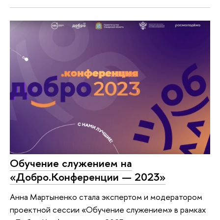
Обучение служением на
«Добро.Конференции — 2023»
Анна Мартыненко стала экспертом и модератором
проектной сессии «Обучение служением» в рамках