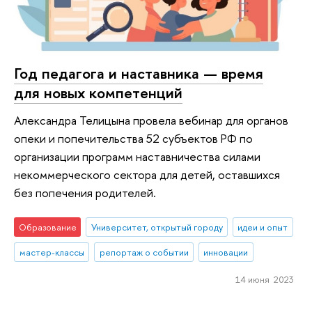
Год педагога и наставника — время
для новых компетенций
Александра Телицына провела вебинар для органов
опеки и попечительства 52 субъектов РФ по
организации программ наставничества силами
некоммерческого сектора для детей, оставшихся
без попечения родителей.
Образование
Университет, открытый городу
идеи и опыт
мастер-классы
репортаж о событии
инновации
14 июня 2023