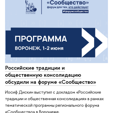
Российские традиции и
общественную консолидацию
обсудили на форуме «Сообщество»
Иосиф Дискин выступил с докладом «Российские
традиции и общественная консолидация» в рамках
тематической программы регионального форума
«Сообщество» в Воронеже.