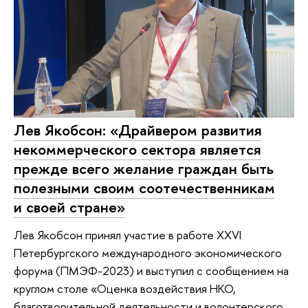
Лев Якобсон: «Драйвером развития
некоммерческого сектора является
прежде всего желание граждан быть
полезными своим соотечественникам
и своей стране»
Лев Якобсон принял участие в работе XXVI
Петербургского международного экономического
форума (ПМЭФ-2023) и выступил с сообщением на
круглом столе «Оценка воздействия НКО,
благотворительной деятельности и волонтерского